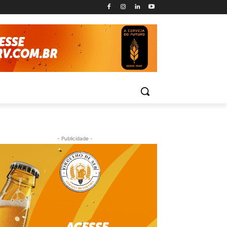
- Publicidade -