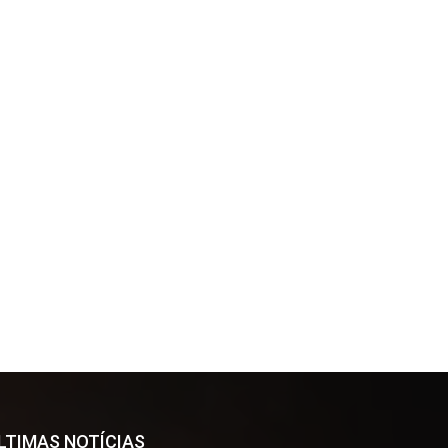
LTIMAS NOTÍCIAS