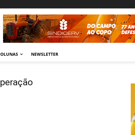
COLUNAS
NEWSLETTER
operação