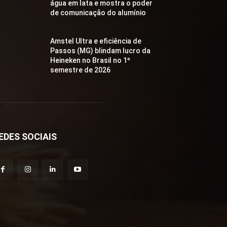
água em lata e mostra o poder
de comunicação do alumínio
Amstel Ultra e eficiência de
Passos (MG) blindam lucro da
Heineken no Brasil no 1º
semestre de 2026
EDES SOCIAIS