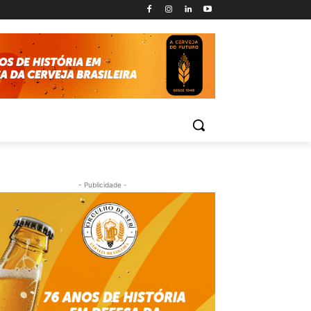
- Publicidade -