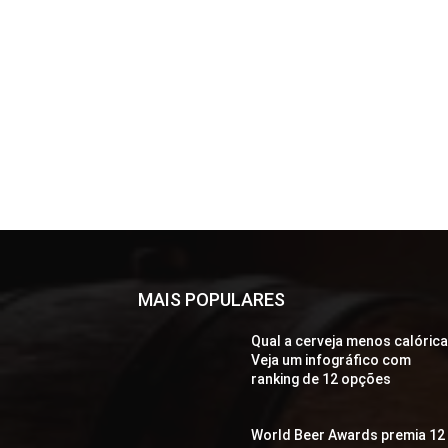
MAIS POPULARES
Qual a cerveja menos calóric
Veja um infográfico com
ranking de 12 opções
World Beer Awards premia 12