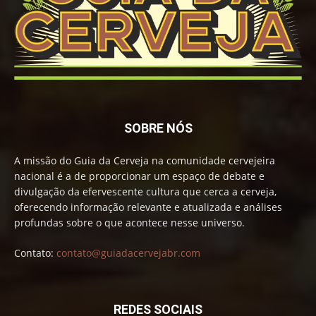
SOBRE NÓS
A missão do Guia da Cerveja na comunidade cervejeira
nacional é a de proporcionar um espaço de debate e
divulgação da efervescente cultura que cerca a cerveja,
oferecendo informação relevante e atualizada e análises
profundas sobre o que acontece nesse universo.
Contato:
contato@guiadacervejabr.com
REDES SOCIAIS