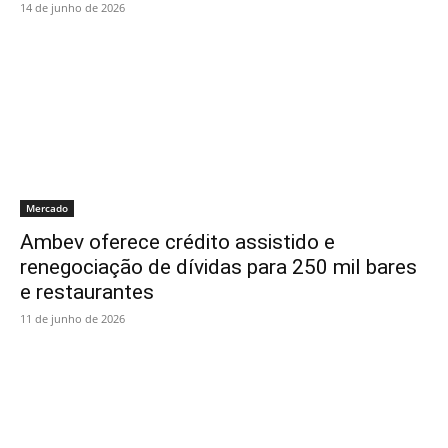
14 de junho de 2026
Mercado
Ambev oferece crédito assistido e
renegociação de dívidas para 250 mil bares
e restaurantes
11 de junho de 2026