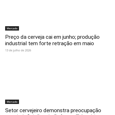
Mercado
Preço da cerveja cai em junho; produção
industrial tem forte retração em maio
13 de julho de 2026
Mercado
Setor cervejeiro demonstra preocupação