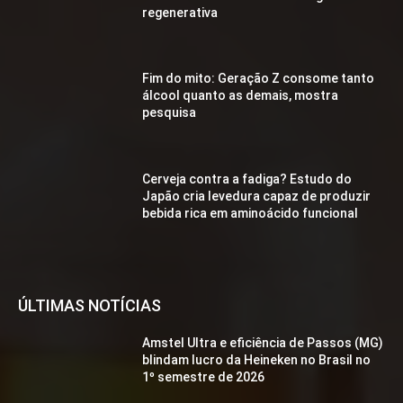
regenerativa
Fim do mito: Geração Z consome tanto
álcool quanto as demais, mostra
pesquisa
Cerveja contra a fadiga? Estudo do
Japão cria levedura capaz de produzir
bebida rica em aminoácido funcional
ÚLTIMAS NOTÍCIAS
Amstel Ultra e eficiência de Passos (MG)
blindam lucro da Heineken no Brasil no
1º semestre de 2026