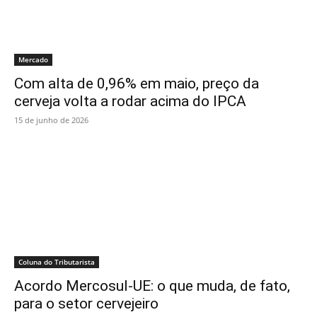
Mercado
Com alta de 0,96% em maio, preço da
cerveja volta a rodar acima do IPCA
15 de junho de 2026
Coluna do Tributarista
Acordo Mercosul-UE: o que muda, de fato,
para o setor cervejeiro