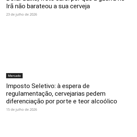
Irã não barateou a sua cerveja
23 de julho de 2026
Mercado
Imposto Seletivo: à espera de
regulamentação, cervejarias pedem
diferenciação por porte e teor alcoólico
15 de julho de 2026