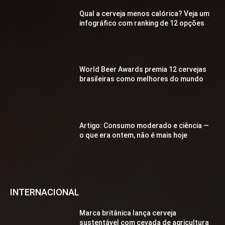
Qual a cerveja menos calórica? Veja um
infográfico com ranking de 12 opções
World Beer Awards premia 12 cervejas
brasileiras como melhores do mundo
Artigo: Consumo moderado e ciência —
o que era ontem, não é mais hoje
INTERNACIONAL
Marca britânica lança cerveja
sustentável com cevada de agricultura