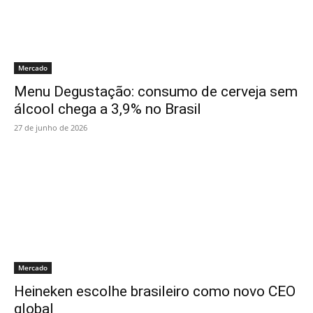
Mercado
Menu Degustação: consumo de cerveja sem
álcool chega a 3,9% no Brasil
27 de junho de 2026
Mercado
Heineken escolhe brasileiro como novo CEO
global