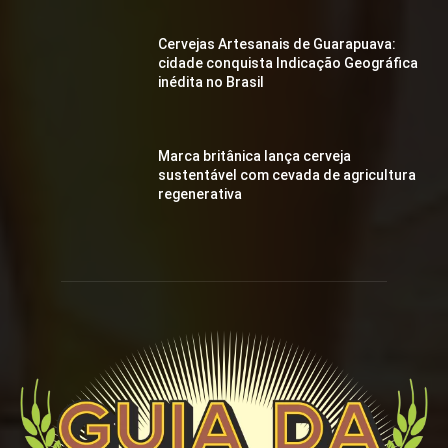
Cervejas Artesanais de Guarapuava:
cidade conquista Indicação Geográfica
inédita no Brasil
Marca britânica lança cerveja
sustentável com cevada de agricultura
regenerativa