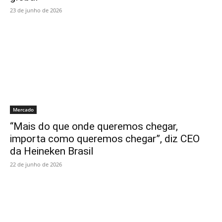
23 de junho de 2026
Mercado
“Mais do que onde queremos chegar,
importa como queremos chegar”, diz CEO
da Heineken Brasil
22 de junho de 2026