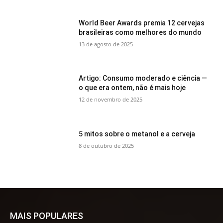
World Beer Awards premia 12 cervejas
brasileiras como melhores do mundo
13 de agosto de 2025
Artigo: Consumo moderado e ciência —
o que era ontem, não é mais hoje
12 de novembro de 2025
5 mitos sobre o metanol e a cerveja
8 de outubro de 2025
MAIS POPULARES