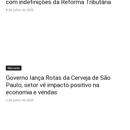
com indefinições da Reforma Tributária
8 de julho de 2026
Mercado
Governo lança Rotas da Cerveja de São
Paulo; setor vê impacto positivo na
economia e vendas
2 de julho de 2026