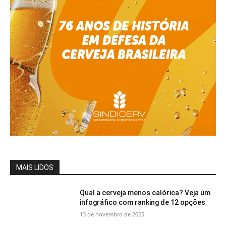
MAIS LIDOS
Qual a cerveja menos calórica? Veja um
infográfico com ranking de 12 opções
13 de novembro de 2025