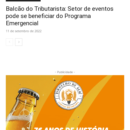
Balcão do Tributarista: Setor de eventos
pode se beneficiar do Programa
Emergencial
11 de setembro de 2022
- Publicidade -