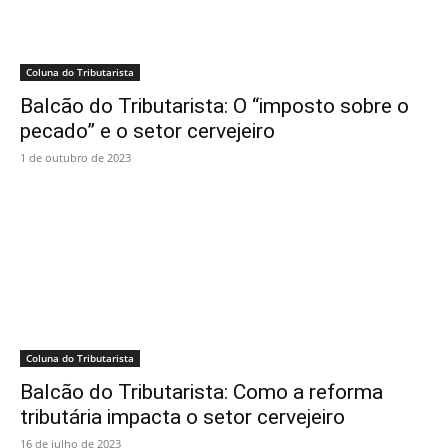
Coluna do Tributarista
Balcão do Tributarista: O “imposto sobre o
pecado” e o setor cervejeiro
1 de outubro de 2023
Coluna do Tributarista
Balcão do Tributarista: Como a reforma
tributária impacta o setor cervejeiro
16 de julho de 2023