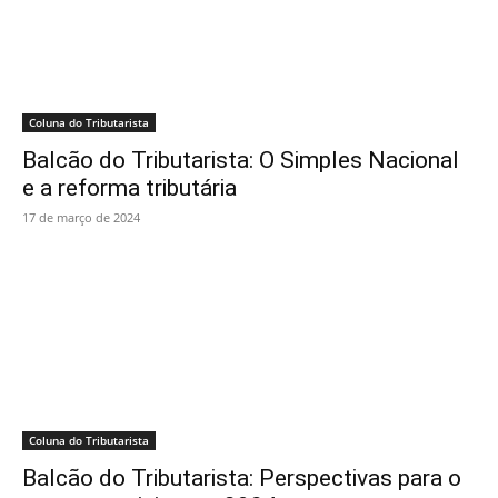
Coluna do Tributarista
Balcão do Tributarista: O Simples Nacional
e a reforma tributária
17 de março de 2024
Coluna do Tributarista
Balcão do Tributarista: Perspectivas para o