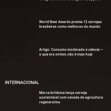
World Beer Awards premia 12 cervejas
brasileiras como melhores do mundo
Artigo: Consumo moderado e ciência —
o que era ontem, não é mais hoje
INTERNACIONAL
Marca britânica lança cerveja
sustentável com cevada de agricultura
regenerativa