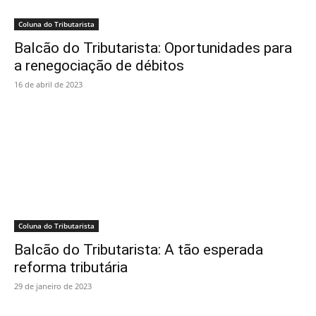
Coluna do Tributarista
Balcão do Tributarista: Oportunidades para
a renegociação de débitos
16 de abril de 2023
Coluna do Tributarista
Balcão do Tributarista: A tão esperada
reforma tributária
29 de janeiro de 2023