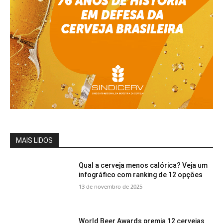
MAIS LIDOS
Qual a cerveja menos calórica? Veja um
infográfico com ranking de 12 opções
13 de novembro de 2025
World Beer Awards premia 12 cervejas