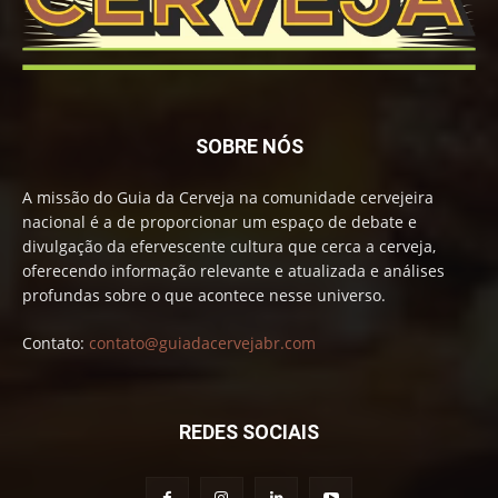
SOBRE NÓS
A missão do Guia da Cerveja na comunidade cervejeira
nacional é a de proporcionar um espaço de debate e
divulgação da efervescente cultura que cerca a cerveja,
oferecendo informação relevante e atualizada e análises
profundas sobre o que acontece nesse universo.
Contato:
contato@guiadacervejabr.com
REDES SOCIAIS