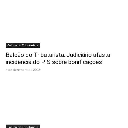
Coluna do Tributarista
Balcão do Tributarista: Judiciário afasta
incidência do PIS sobre bonificações
4 de dezembro de 2022
Coluna do Tributarista