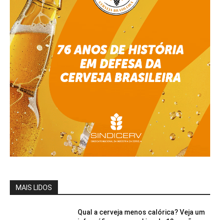
MAIS LIDOS
Qual a cerveja menos calórica? Veja um