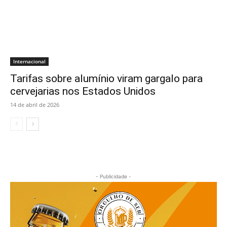
Internacional
Tarifas sobre alumínio viram gargalo para
cervejarias nos Estados Unidos
14 de abril de 2026
- Publicidade -