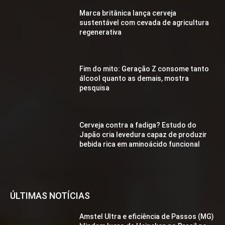
Marca britânica lança cerveja
sustentável com cevada de agricultura
regenerativa
Fim do mito: Geração Z consome tanto
álcool quanto as demais, mostra
pesquisa
Cerveja contra a fadiga? Estudo do
Japão cria levedura capaz de produzir
bebida rica em aminoácido funcional
ÚLTIMAS NOTÍCIAS
Amstel Ultra e eficiência de Passos (MG)