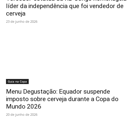
líder da independência que foi vendedor de
cerveja
23 de junho de 2026
Guia na Copa
Menu Degustação: Equador suspende
imposto sobre cerveja durante a Copa do
Mundo 2026
20 de junho de 2026