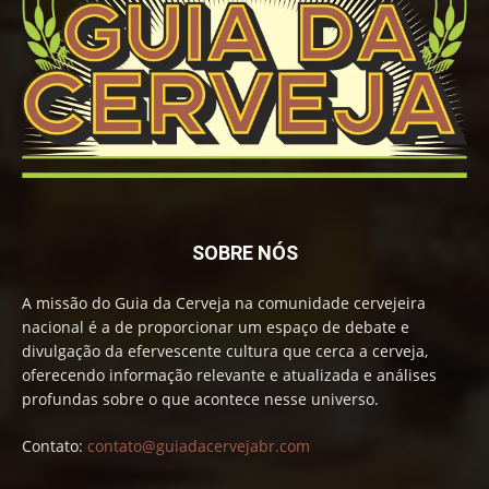
SOBRE NÓS
A missão do Guia da Cerveja na comunidade cervejeira
nacional é a de proporcionar um espaço de debate e
divulgação da efervescente cultura que cerca a cerveja,
oferecendo informação relevante e atualizada e análises
profundas sobre o que acontece nesse universo.
Contato:
contato@guiadacervejabr.com