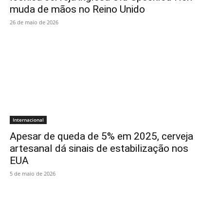
muda de mãos no Reino Unido
26 de maio de 2026
Internacional
Apesar de queda de 5% em 2025, cerveja
artesanal dá sinais de estabilização nos
EUA
5 de maio de 2026