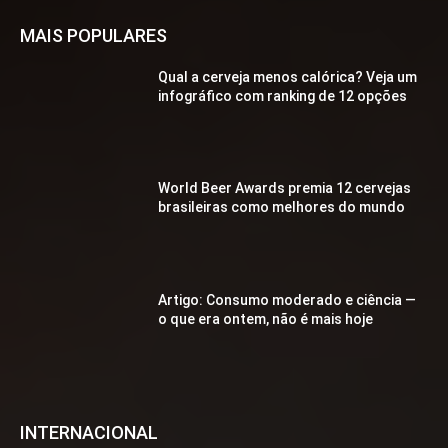
MAIS POPULARES
Qual a cerveja menos calórica? Veja um
infográfico com ranking de 12 opções
World Beer Awards premia 12 cervejas
brasileiras como melhores do mundo
Artigo: Consumo moderado e ciência —
o que era ontem, não é mais hoje
INTERNACIONAL