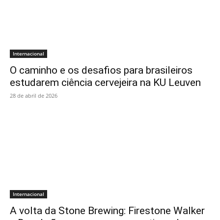
Internacional
O caminho e os desafios para brasileiros
estudarem ciência cervejeira na KU Leuven
28 de abril de 2026
Internacional
A volta da Stone Brewing: Firestone Walker