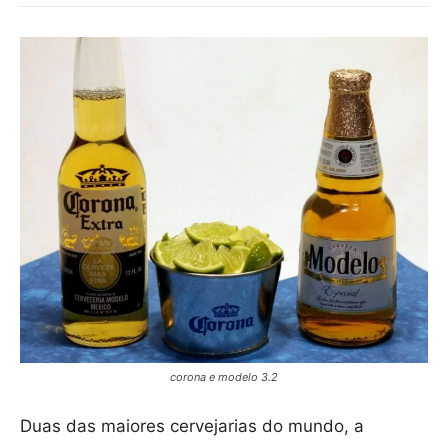
corona e modelo 3.2
Duas das maiores cervejarias do mundo, a