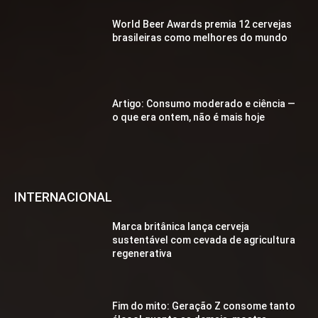
World Beer Awards premia 12 cervejas
brasileiras como melhores do mundo
Artigo: Consumo moderado e ciência —
o que era ontem, não é mais hoje
INTERNACIONAL
Marca britânica lança cerveja
sustentável com cevada de agricultura
regenerativa
Fim do mito: Geração Z consome tanto