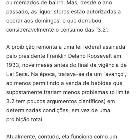
ou mercados de bairro. Mas, desde o ano
passado, as liquor stores estão autorizadas a
operar aos domingos, o que derrubou
consideravelmente o consumo das “3.2”.
A proibição remonta a uma lei federal assinada
pelo presidente Franklin Delano Roosevelt em
1933, nove meses antes do final da vigência da
Lei Seca. Na época, tratava-se de um “avanço”,
ao menos permitindo a venda de bebidas que
supostamente trariam menos problemas (o limite
3.2 tem poucos argumentos científicos) em
determinadas condições, em vez de uma
proibição total.
Atualmente, contudo, ela funciona como um