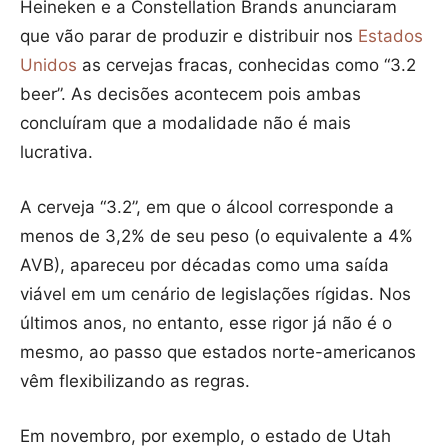
Heineken e a Constellation Brands anunciaram
que vão parar de produzir e distribuir nos
Estados
Unidos
as cervejas fracas, conhecidas como “3.2
beer”. As decisões acontecem pois ambas
concluíram que a modalidade não é mais
lucrativa.
A cerveja “3.2”, em que o álcool corresponde a
menos de 3,2% de seu peso (o equivalente a 4%
AVB), apareceu por décadas como uma saída
viável em um cenário de legislações rígidas. Nos
últimos anos, no entanto, esse rigor já não é o
mesmo, ao passo que estados norte-americanos
vêm flexibilizando as regras.
Em novembro, por exemplo, o estado de Utah