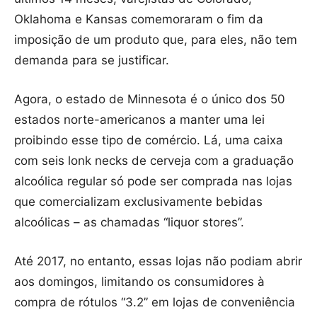
Oklahoma e Kansas comemoraram o fim da
imposição de um produto que, para eles, não tem
demanda para se justificar.
Agora, o estado de Minnesota é o único dos 50
estados norte-americanos a manter uma lei
proibindo esse tipo de comércio. Lá, uma caixa
com seis lonk necks de cerveja com a graduação
alcoólica regular só pode ser comprada nas lojas
que comercializam exclusivamente bebidas
alcoólicas – as chamadas “liquor stores”.
Até 2017, no entanto, essas lojas não podiam abrir
aos domingos, limitando os consumidores à
compra de rótulos “3.2” em lojas de conveniência