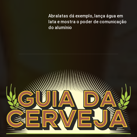
Abralatas dá exemplo, lança água em
lata e mostra o poder de comunicação
do alumínio