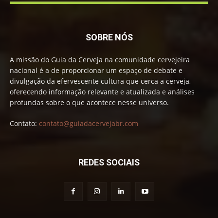
SOBRE NÓS
A missão do Guia da Cerveja na comunidade cervejeira
nacional é a de proporcionar um espaço de debate e
divulgação da efervescente cultura que cerca a cerveja,
oferecendo informação relevante e atualizada e análises
profundas sobre o que acontece nesse universo.
Contato:
contato@guiadacervejabr.com
REDES SOCIAIS