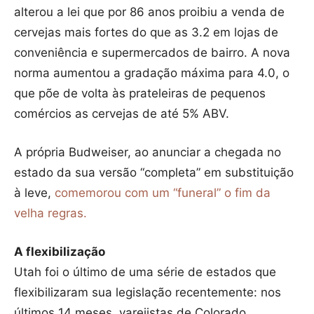
alterou a lei que por 86 anos proibiu a venda de
cervejas mais fortes do que as 3.2 em lojas de
conveniência e supermercados de bairro. A nova
norma aumentou a gradação máxima para 4.0, o
que põe de volta às prateleiras de pequenos
comércios as cervejas de até 5% ABV.
A própria Budweiser, ao anunciar a chegada no
estado da sua versão “completa” em substituição
à leve,
comemorou com um “funeral” o fim da
velha regras.
A flexibilização
Utah foi o último de uma série de estados que
flexibilizaram sua legislação recentemente: nos
últimos 14 meses, varejistas de Colorado,