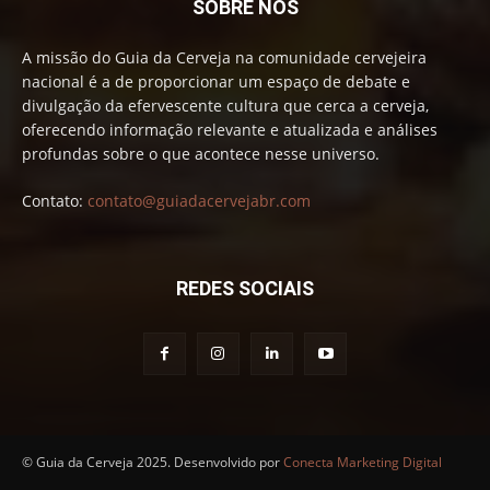
SOBRE NÓS
A missão do Guia da Cerveja na comunidade cervejeira
nacional é a de proporcionar um espaço de debate e
divulgação da efervescente cultura que cerca a cerveja,
oferecendo informação relevante e atualizada e análises
profundas sobre o que acontece nesse universo.
Contato:
contato@guiadacervejabr.com
REDES SOCIAIS
© Guia da Cerveja 2025. Desenvolvido por
Conecta Marketing Digital