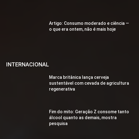
Artigo: Consumo moderado e ciência —
o que era ontem, não é mais hoje
INTERNACIONAL
Marca britânica lança cerveja
sustentável com cevada de agricultura
regenerativa
Fim do mito: Geração Z consome tanto
álcool quanto as demais, mostra
pesquisa