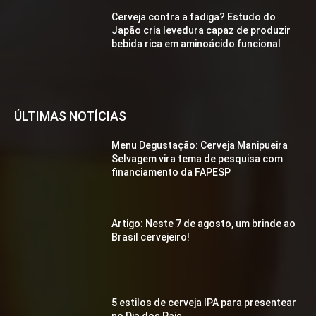
Cerveja contra a fadiga? Estudo do
Japão cria levedura capaz de produzir
bebida rica em aminoácido funcional
ÚLTIMAS NOTÍCIAS
Menu Degustação: Cerveja Manipueira
Selvagem vira tema de pesquisa com
financiamento da FAPESP
Artigo: Neste 7 de agosto, um brinde ao
Brasil cervejeiro!
5 estilos de cerveja IPA para presentear