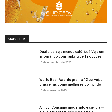
MAIS LIDOS
Qual a cerveja menos calórica? Veja um
infográfico com ranking de 12 opções
13 de novembro de 2025
World Beer Awards premia 12 cervejas
brasileiras como melhores do mundo
13 de agosto de 2025
Artigo: Consumo moderado e ciência —