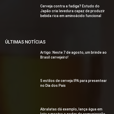
Cerveja contra a fadiga? Estudo do
Japão cria levedura capaz de produzir
bebida rica em aminoácido funcional
ÚLTIMAS NOTÍCIAS
Artigo: Neste 7 de agosto, um brinde ao
Brasil cervejeiro!
5 estilos de cerveja IPA para presentear
no Dia dos Pais
Abralatas dá exemplo, lança água em