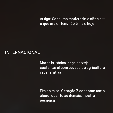
Artigo: Consumo moderado e ciência —
o que era ontem, não é mais hoje
INTERNACIONAL
Marca britânica lança cerveja
sustentável com cevada de agricultura
regenerativa
Fim do mito: Geração Z consome tanto
álcool quanto as demais, mostra
pesquisa