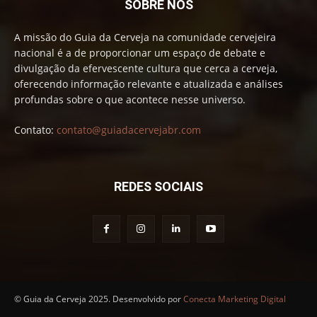
SOBRE NÓS
A missão do Guia da Cerveja na comunidade cervejeira
nacional é a de proporcionar um espaço de debate e
divulgação da efervescente cultura que cerca a cerveja,
oferecendo informação relevante e atualizada e análises
profundas sobre o que acontece nesse universo.
Contato:
contato@guiadacervejabr.com
REDES SOCIAIS
© Guia da Cerveja 2025. Desenvolvido por
Conecta Marketing Digital