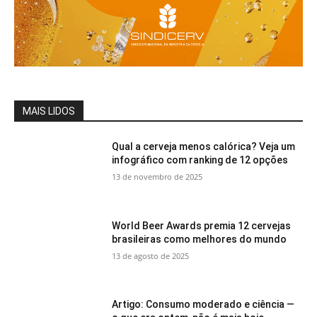
MAIS LIDOS
Qual a cerveja menos calórica? Veja um
infográfico com ranking de 12 opções
13 de novembro de 2025
World Beer Awards premia 12 cervejas
brasileiras como melhores do mundo
13 de agosto de 2025
Artigo: Consumo moderado e ciência —