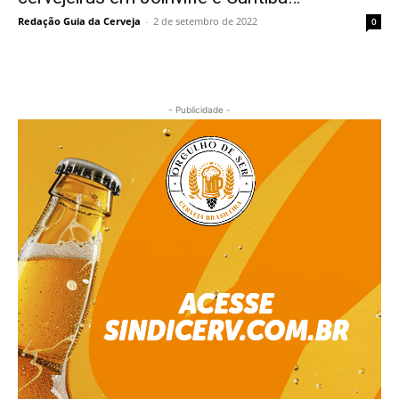
Redação Guia da Cerveja
-
2 de setembro de 2022
0
- Publicidade -