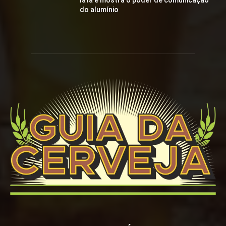
lata e mostra o poder de comunicação
do alumínio