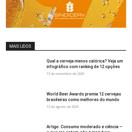
MAIS LIDOS
Qual a cerveja menos calórica? Veja um
infográfico com ranking de 12 opções
13 de novembro de 2025
World Beer Awards premia 12 cervejas
brasileiras como melhores do mundo
13 de agosto de 2025
Artigo: Consumo moderado e ciência —