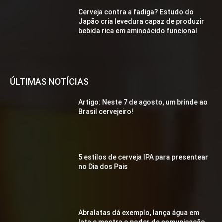
Cerveja contra a fadiga? Estudo do
Japão cria levedura capaz de produzir
bebida rica em aminoácido funcional
ÚLTIMAS NOTÍCIAS
Artigo: Neste 7 de agosto, um brinde ao
Brasil cervejeiro!
5 estilos de cerveja IPA para presentear
no Dia dos Pais
Abralatas dá exemplo, lança água em