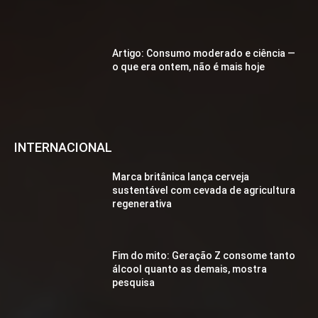
Artigo: Consumo moderado e ciência —
o que era ontem, não é mais hoje
INTERNACIONAL
Marca britânica lança cerveja
sustentável com cevada de agricultura
regenerativa
Fim do mito: Geração Z consome tanto
álcool quanto as demais, mostra
pesquisa