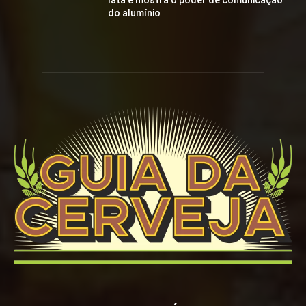
lata e mostra o poder de comunicação
do alumínio