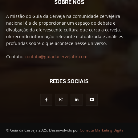
SOBRE NÓS
A missão do Guia da Cerveja na comunidade cervejeira
nacional é a de proporcionar um espaço de debate e
divulgação da efervescente cultura que cerca a cerveja,
oferecendo informação relevante e atualizada e análises
profundas sobre o que acontece nesse universo.
Contato:
contato@guiadacervejabr.com
REDES SOCIAIS
© Guia da Cerveja 2025. Desenvolvido por
Conecta Marketing Digital