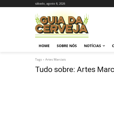
sábado, agosto 8, 2026
HOME
SOBRE NÓS
NOTÍCIAS
Tags
Artes Marciais
Tudo sobre:
Artes Marc