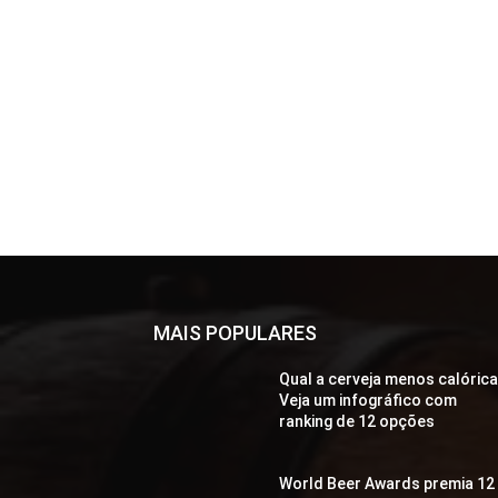
MAIS POPULARES
Qual a cerveja menos calóric
Veja um infográfico com
ranking de 12 opções
World Beer Awards premia 12