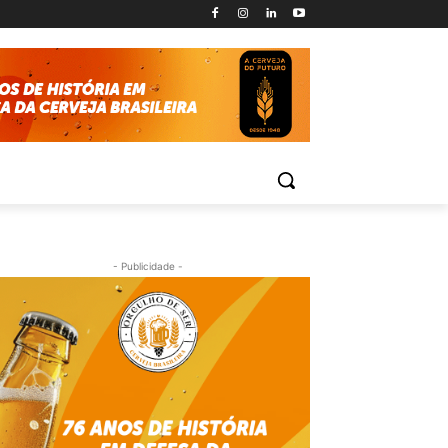
- Publicidade -