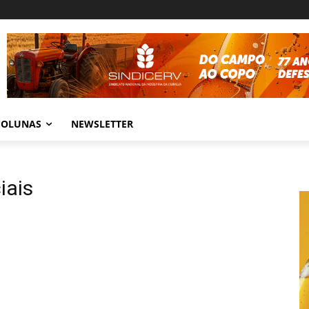
COLUNAS
NEWSLETTER
iais