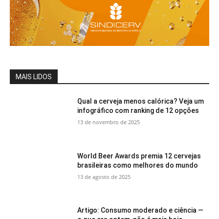
MAIS LIDOS
Qual a cerveja menos calórica? Veja um
infográfico com ranking de 12 opções
13 de novembro de 2025
World Beer Awards premia 12 cervejas
brasileiras como melhores do mundo
13 de agosto de 2025
Artigo: Consumo moderado e ciência —