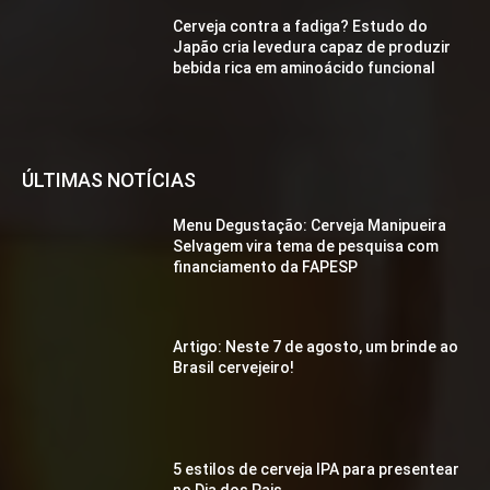
Cerveja contra a fadiga? Estudo do
Japão cria levedura capaz de produzir
bebida rica em aminoácido funcional
ÚLTIMAS NOTÍCIAS
Menu Degustação: Cerveja Manipueira
Selvagem vira tema de pesquisa com
financiamento da FAPESP
Artigo: Neste 7 de agosto, um brinde ao
Brasil cervejeiro!
5 estilos de cerveja IPA para presentear