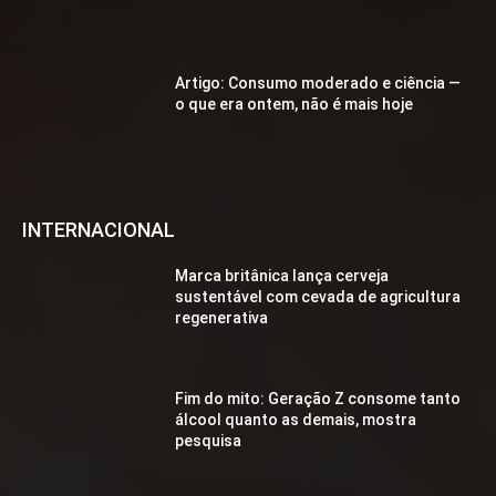
Artigo: Consumo moderado e ciência —
o que era ontem, não é mais hoje
INTERNACIONAL
Marca britânica lança cerveja
sustentável com cevada de agricultura
regenerativa
Fim do mito: Geração Z consome tanto
álcool quanto as demais, mostra
pesquisa