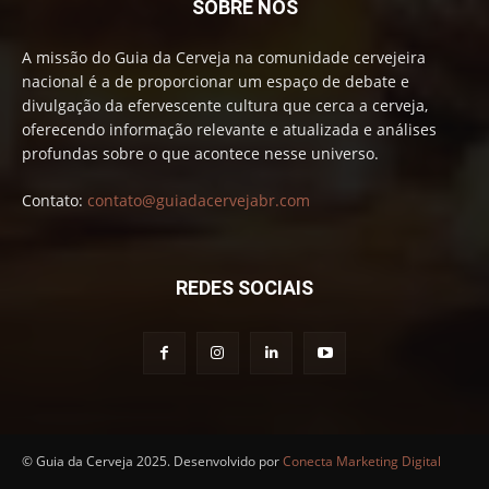
SOBRE NÓS
A missão do Guia da Cerveja na comunidade cervejeira
nacional é a de proporcionar um espaço de debate e
divulgação da efervescente cultura que cerca a cerveja,
oferecendo informação relevante e atualizada e análises
profundas sobre o que acontece nesse universo.
Contato:
contato@guiadacervejabr.com
REDES SOCIAIS
© Guia da Cerveja 2025. Desenvolvido por
Conecta Marketing Digital