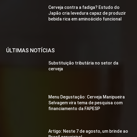
Cerveja contra a fadiga? Estudo do
Japão cria levedura capaz de produzir
bebida rica em aminoácido funcional
ÚLTIMAS NOTÍCIAS
Substituição tributária no setor da
cerveja
Menu Degustação: Cerveja Manipueira
Selvagem vira tema de pesquisa com
financiamento da FAPESP
Artigo: Neste 7 de agosto, um brinde ao