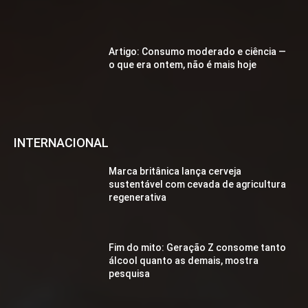
Artigo: Consumo moderado e ciência —
o que era ontem, não é mais hoje
INTERNACIONAL
Marca britânica lança cerveja
sustentável com cevada de agricultura
regenerativa
Fim do mito: Geração Z consome tanto
álcool quanto as demais, mostra
pesquisa