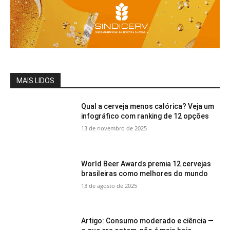
MAIS LIDOS
Qual a cerveja menos calórica? Veja um
infográfico com ranking de 12 opções
13 de novembro de 2025
World Beer Awards premia 12 cervejas
brasileiras como melhores do mundo
13 de agosto de 2025
Artigo: Consumo moderado e ciência —