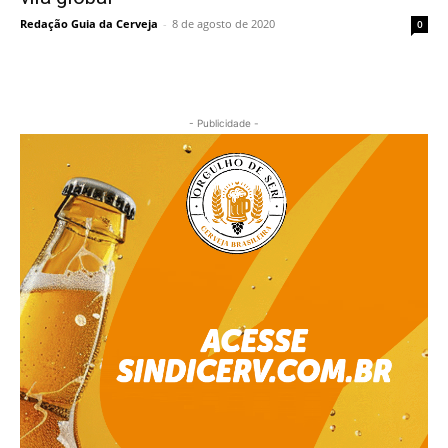
Redação Guia da Cerveja
-
8 de agosto de 2020
0
- Publicidade -