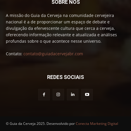
SOBRE NÓS
A missão do Guia da Cerveja na comunidade cervejeira
nacional é a de proporcionar um espaço de debate e
divulgação da efervescente cultura que cerca a cerveja,
oferecendo informação relevante e atualizada e análises
profundas sobre o que acontece nesse universo.
Contato:
contato@guiadacervejabr.com
REDES SOCIAIS
© Guia da Cerveja 2025. Desenvolvido por
Conecta Marketing Digital