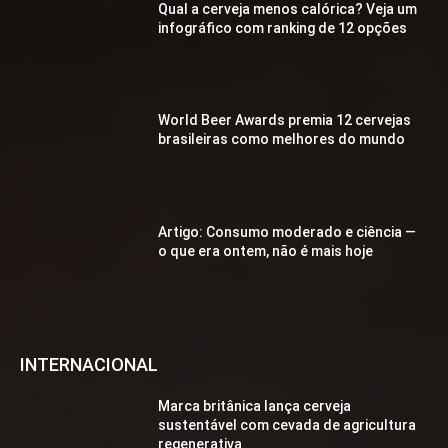
Qual a cerveja menos calórica? Veja um
infográfico com ranking de 12 opções
World Beer Awards premia 12 cervejas
brasileiras como melhores do mundo
Artigo: Consumo moderado e ciência —
o que era ontem, não é mais hoje
INTERNACIONAL
Marca britânica lança cerveja
sustentável com cevada de agricultura
regenerativa