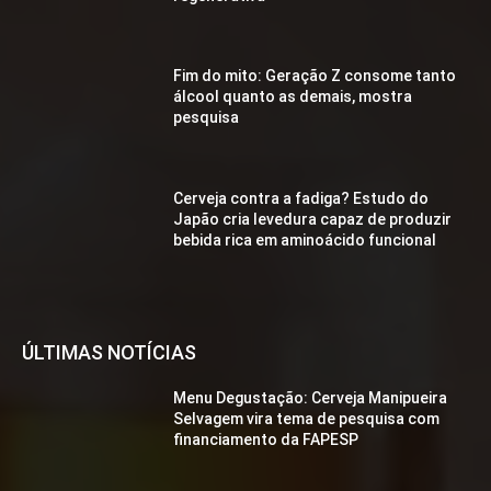
Fim do mito: Geração Z consome tanto
álcool quanto as demais, mostra
pesquisa
Cerveja contra a fadiga? Estudo do
Japão cria levedura capaz de produzir
bebida rica em aminoácido funcional
ÚLTIMAS NOTÍCIAS
Menu Degustação: Cerveja Manipueira
Selvagem vira tema de pesquisa com
financiamento da FAPESP