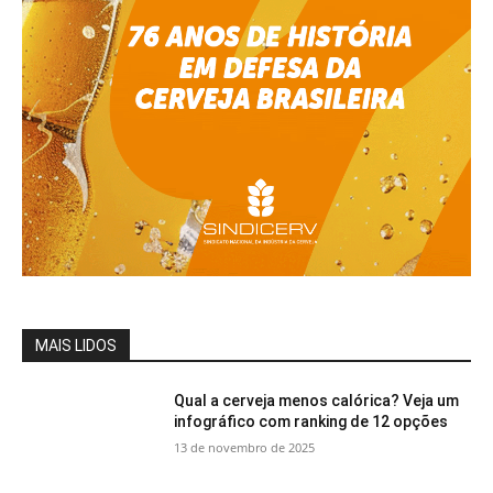
MAIS LIDOS
Qual a cerveja menos calórica? Veja um
infográfico com ranking de 12 opções
13 de novembro de 2025