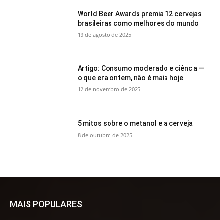
World Beer Awards premia 12 cervejas
brasileiras como melhores do mundo
13 de agosto de 2025
Artigo: Consumo moderado e ciência —
o que era ontem, não é mais hoje
12 de novembro de 2025
5 mitos sobre o metanol e a cerveja
8 de outubro de 2025
MAIS POPULARES