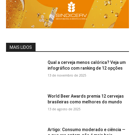
MAIS LIDOS
Qual a cerveja menos calórica? Veja um
infográfico com ranking de 12 opções
13 de novembro de 2025
World Beer Awards premia 12 cervejas
brasileiras como melhores do mundo
13 de agosto de 2025
Artigo: Consumo moderado e ciência —