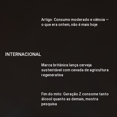
Artigo: Consumo moderado e ciência —
o que era ontem, não é mais hoje
INTERNACIONAL
Marca britânica lança cerveja
sustentável com cevada de agricultura
regenerativa
Fim do mito: Geração Z consome tanto
álcool quanto as demais, mostra
pesquisa