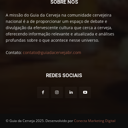
SOBRE NÓS
A missão do Guia da Cerveja na comunidade cervejeira
nacional é a de proporcionar um espaço de debate e
divulgação da efervescente cultura que cerca a cerveja,
oferecendo informação relevante e atualizada e análises
profundas sobre o que acontece nesse universo.
Contato:
contato@guiadacervejabr.com
REDES SOCIAIS
© Guia da Cerveja 2025. Desenvolvido por
Conecta Marketing Digital