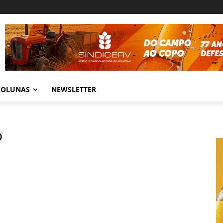
COLUNAS
NEWSLETTER
o