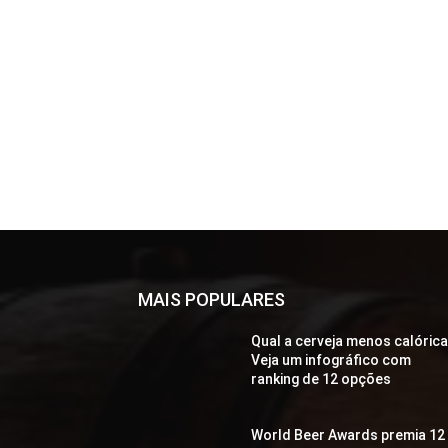
MAIS POPULARES
Qual a cerveja menos calóric
Veja um infográfico com
ranking de 12 opções
World Beer Awards premia 12