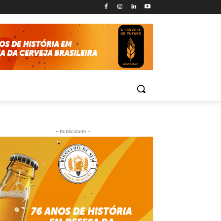
- Publicidade -