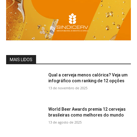
MAIS LIDOS
Qual a cerveja menos calórica? Veja um
infográfico com ranking de 12 opções
13 de novembro de 2025
World Beer Awards premia 12 cervejas
brasileiras como melhores do mundo
13 de agosto de 2025