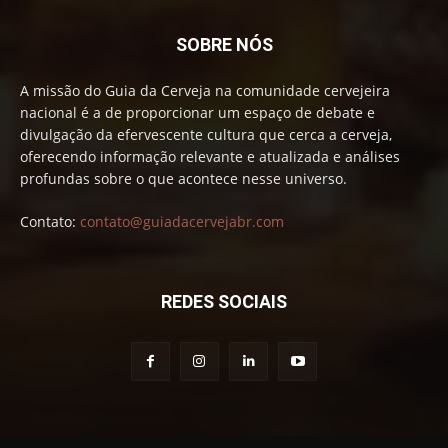
SOBRE NÓS
A missão do Guia da Cerveja na comunidade cervejeira
nacional é a de proporcionar um espaço de debate e
divulgação da efervescente cultura que cerca a cerveja,
oferecendo informação relevante e atualizada e análises
profundas sobre o que acontece nesse universo.
Contato:
contato@guiadacervejabr.com
REDES SOCIAIS