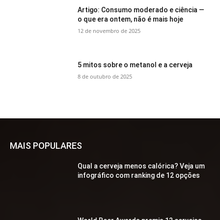
Artigo: Consumo moderado e ciência —
o que era ontem, não é mais hoje
12 de novembro de 2025
5 mitos sobre o metanol e a cerveja
8 de outubro de 2025
MAIS POPULARES
Qual a cerveja menos calórica? Veja um
infográfico com ranking de 12 opções