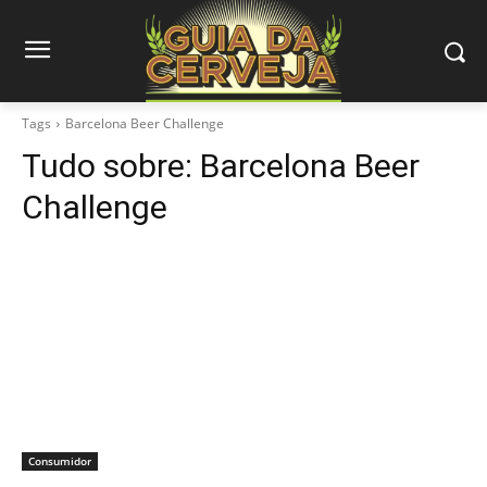
Tags
Barcelona Beer Challenge
Tudo sobre:
Barcelona Beer
Challenge
Consumidor