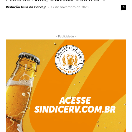
Redação Guia da Cerveja
-
17 de novembro de 2023
0
- Publicidade -