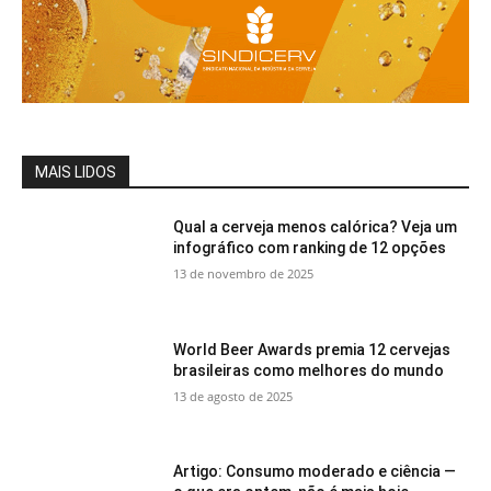
MAIS LIDOS
Qual a cerveja menos calórica? Veja um
infográfico com ranking de 12 opções
13 de novembro de 2025
World Beer Awards premia 12 cervejas
brasileiras como melhores do mundo
13 de agosto de 2025
Artigo: Consumo moderado e ciência —