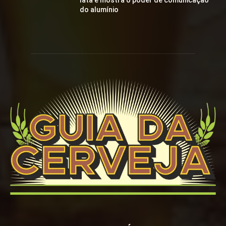
lata e mostra o poder de comunicação
do alumínio