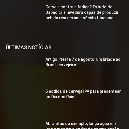
Cerveja contra a fadiga? Estudo do
Japão cria levedura capaz de produzir
bebida rica em aminoácido funcional
ÚLTIMAS NOTÍCIAS
Artigo: Neste 7 de agosto, um brinde ao
Brasil cervejeiro!
5 estilos de cerveja IPA para presentear
no Dia dos Pais
Abralatas dá exemplo, lança água em