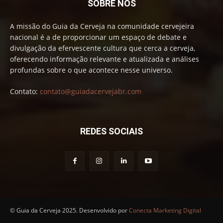
SOBRE NÓS
A missão do Guia da Cerveja na comunidade cervejeira
nacional é a de proporcionar um espaço de debate e
divulgação da efervescente cultura que cerca a cerveja,
oferecendo informação relevante e atualizada e análises
profundas sobre o que acontece nesse universo.
Contato:
contato@guiadacervejabr.com
REDES SOCIAIS
© Guia da Cerveja 2025. Desenvolvido por
Conecta Marketing Digital