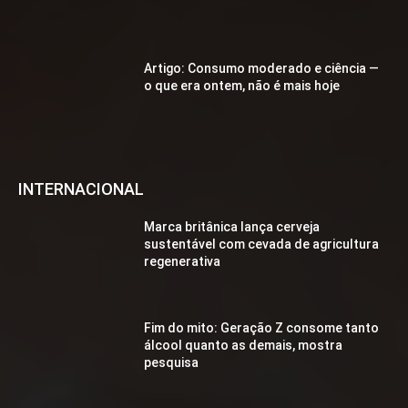
Artigo: Consumo moderado e ciência —
o que era ontem, não é mais hoje
INTERNACIONAL
Marca britânica lança cerveja
sustentável com cevada de agricultura
regenerativa
Fim do mito: Geração Z consome tanto
álcool quanto as demais, mostra
pesquisa