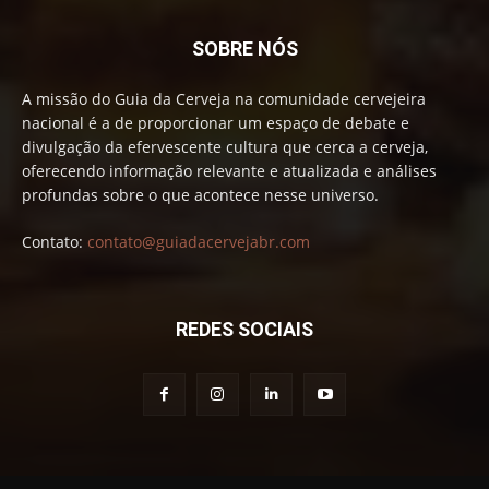
SOBRE NÓS
A missão do Guia da Cerveja na comunidade cervejeira
nacional é a de proporcionar um espaço de debate e
divulgação da efervescente cultura que cerca a cerveja,
oferecendo informação relevante e atualizada e análises
profundas sobre o que acontece nesse universo.
Contato:
contato@guiadacervejabr.com
REDES SOCIAIS