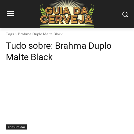
Tags
Brahma Duplo Malte Black
Tudo sobre:
Brahma Duplo
Malte Black
Consumidor