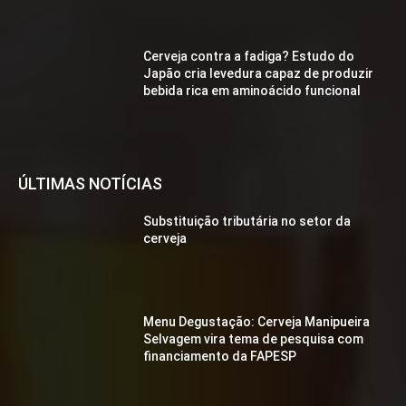
Cerveja contra a fadiga? Estudo do
Japão cria levedura capaz de produzir
bebida rica em aminoácido funcional
ÚLTIMAS NOTÍCIAS
Substituição tributária no setor da
cerveja
Menu Degustação: Cerveja Manipueira
Selvagem vira tema de pesquisa com
financiamento da FAPESP