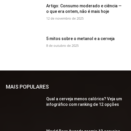
Artigo: Consumo moderado e ciência —
o que era ontem, não é mais hoje
12 de novembro de 2025
5 mitos sobre o metanol e a cerveja
8 de outubro de 2025
MAIS POPULARES
Qual a cerveja menos calórica? Veja um
infográfico com ranking de 12 opções