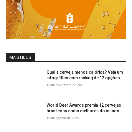
MAIS LIDOS
Qual a cerveja menos calórica? Veja um
infográfico com ranking de 12 opções
13 de novembro de 2025
World Beer Awards premia 12 cervejas
brasileiras como melhores do mundo
13 de agosto de 2025