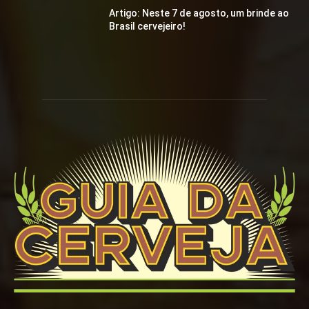
Artigo: Neste 7 de agosto, um brinde ao
Brasil cervejeiro!