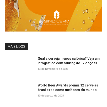
MAIS LIDOS
Qual a cerveja menos calórica? Veja um
infográfico com ranking de 12 opções
13 de novembro de 2025
World Beer Awards premia 12 cervejas
brasileiras como melhores do mundo
13 de agosto de 2025