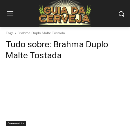
Tags
Brahma Duplo Malte Tostada
Tudo sobre:
Brahma Duplo
Malte Tostada
Consumidor