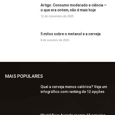
Artigo: Consumo moderado e ciência —
o que era ontem, não é mais hoje
12 de novembro de 2025
5 mitos sobre o metanol e a cerveja
8 de outubro de 2025
MAIS POPULARES
Qual a cerveja menos calórica? Veja um
infográfico com ranking de 12 opções