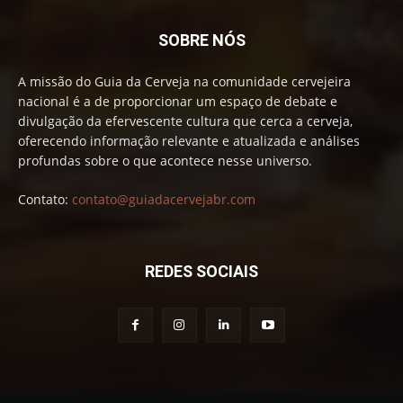
SOBRE NÓS
A missão do Guia da Cerveja na comunidade cervejeira
nacional é a de proporcionar um espaço de debate e
divulgação da efervescente cultura que cerca a cerveja,
oferecendo informação relevante e atualizada e análises
profundas sobre o que acontece nesse universo.
Contato:
contato@guiadacervejabr.com
REDES SOCIAIS