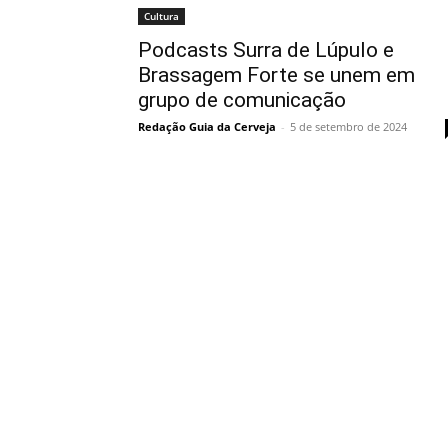
Cultura
Podcasts Surra de Lúpulo e
Brassagem Forte se unem em
grupo de comunicação
Redação Guia da Cerveja
-
5 de setembro de 2024