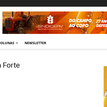
COLUNAS
NEWSLETTER
 Forte