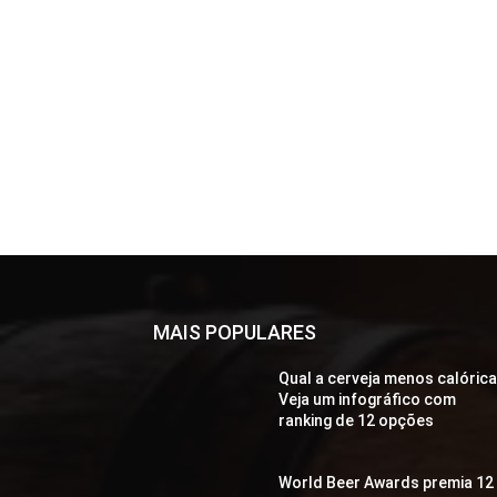
MAIS POPULARES
Qual a cerveja menos calóric
Veja um infográfico com
ranking de 12 opções
World Beer Awards premia 12