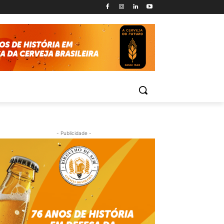
- Publicidade -