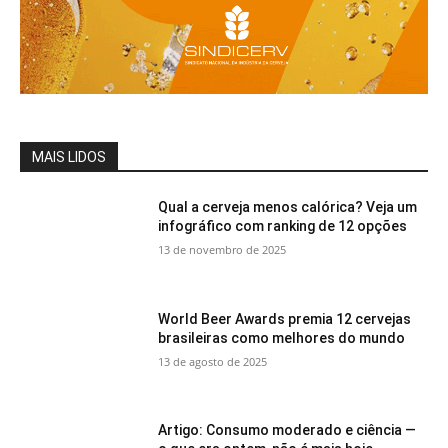
MAIS LIDOS
Qual a cerveja menos calórica? Veja um
infográfico com ranking de 12 opções
13 de novembro de 2025
World Beer Awards premia 12 cervejas
brasileiras como melhores do mundo
13 de agosto de 2025
Artigo: Consumo moderado e ciência —