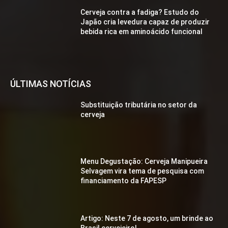
Cerveja contra a fadiga? Estudo do
Japão cria levedura capaz de produzir
bebida rica em aminoácido funcional
ÚLTIMAS NOTÍCIAS
Substituição tributária no setor da
cerveja
Menu Degustação: Cerveja Manipueira
Selvagem vira tema de pesquisa com
financiamento da FAPESP
Artigo: Neste 7 de agosto, um brinde ao