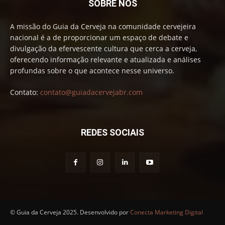
SOBRE NÓS
A missão do Guia da Cerveja na comunidade cervejeira
nacional é a de proporcionar um espaço de debate e
divulgação da efervescente cultura que cerca a cerveja,
oferecendo informação relevante e atualizada e análises
profundas sobre o que acontece nesse universo.
Contato:
contato@guiadacervejabr.com
REDES SOCIAIS
© Guia da Cerveja 2025. Desenvolvido por
Conecta Marketing Digital