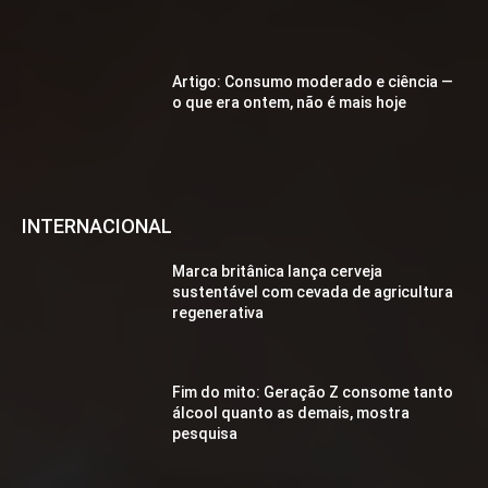
Artigo: Consumo moderado e ciência —
o que era ontem, não é mais hoje
INTERNACIONAL
Marca britânica lança cerveja
sustentável com cevada de agricultura
regenerativa
Fim do mito: Geração Z consome tanto
álcool quanto as demais, mostra
pesquisa