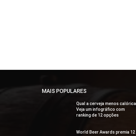
MAIS POPULARES
Qual a cerveja menos calóric
Veja um infográfico com
ranking de 12 opções
World Beer Awards premia 12