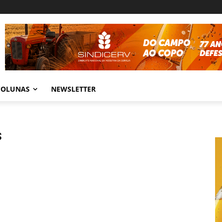
COLUNAS
NEWSLETTER
s