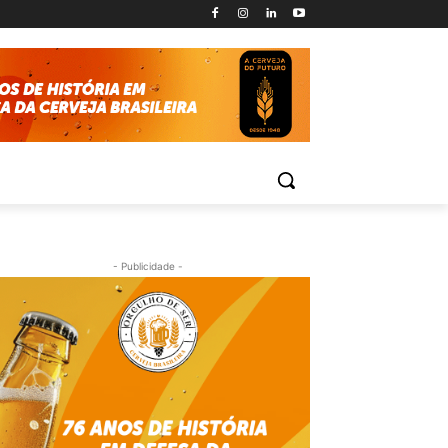
- Publicidade -