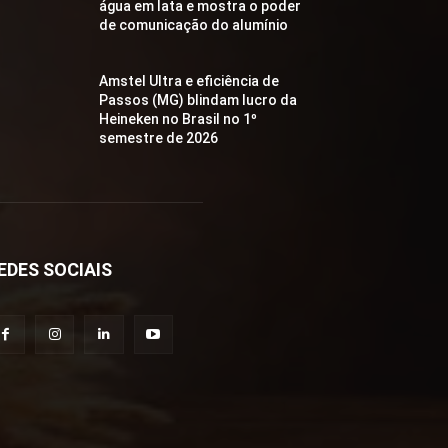
água em lata e mostra o poder
de comunicação do alumínio
Amstel Ultra e eficiência de
Passos (MG) blindam lucro da
Heineken no Brasil no 1º
semestre de 2026
EDES SOCIAIS