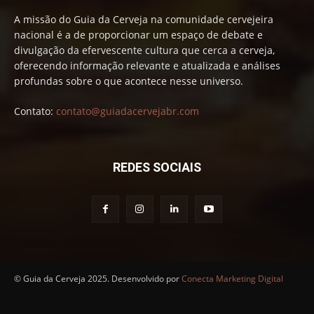
A missão do Guia da Cerveja na comunidade cervejeira
nacional é a de proporcionar um espaço de debate e
divulgação da efervescente cultura que cerca a cerveja,
oferecendo informação relevante e atualizada e análises
profundas sobre o que acontece nesse universo.
Contato:
contato@guiadacervejabr.com
REDES SOCIAIS
© Guia da Cerveja 2025. Desenvolvido por
Conecta Marketing Digital