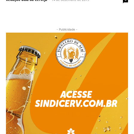
- Publicidade -