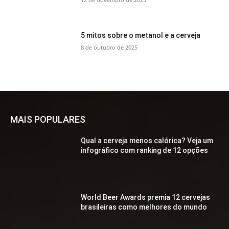
5 mitos sobre o metanol e a cerveja
8 de outubro de 2025
MAIS POPULARES
Qual a cerveja menos calórica? Veja um
infográfico com ranking de 12 opções
World Beer Awards premia 12 cervejas
brasileiras como melhores do mundo