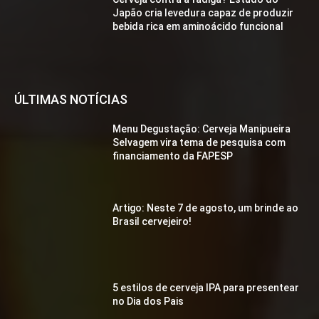
Japão cria levedura capaz de produzir
bebida rica em aminoácido funcional
ÚLTIMAS NOTÍCIAS
Menu Degustação: Cerveja Manipueira
Selvagem vira tema de pesquisa com
financiamento da FAPESP
Artigo: Neste 7 de agosto, um brinde ao
Brasil cervejeiro!
5 estilos de cerveja IPA para presentear
no Dia dos Pais