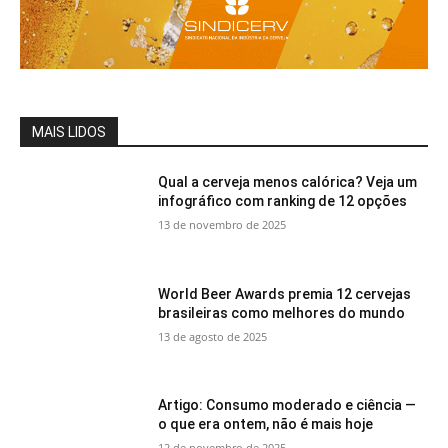
MAIS LIDOS
Qual a cerveja menos calórica? Veja um
infográfico com ranking de 12 opções
13 de novembro de 2025
World Beer Awards premia 12 cervejas
brasileiras como melhores do mundo
13 de agosto de 2025
Artigo: Consumo moderado e ciência —
o que era ontem, não é mais hoje
12 de novembro de 2025