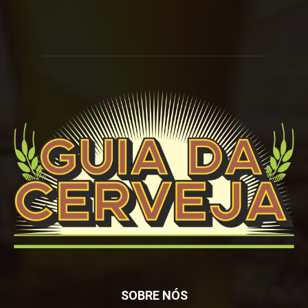
SOBRE NÓS