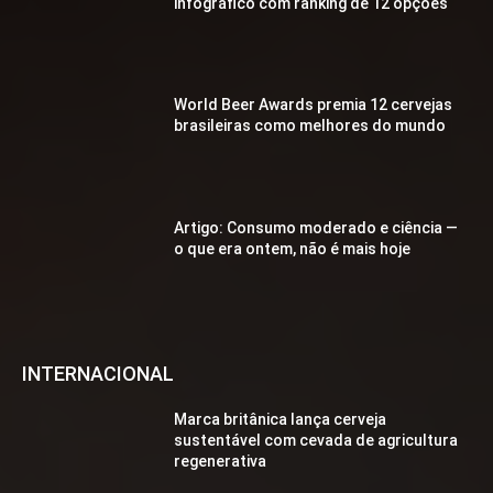
infográfico com ranking de 12 opções
World Beer Awards premia 12 cervejas
brasileiras como melhores do mundo
Artigo: Consumo moderado e ciência —
o que era ontem, não é mais hoje
INTERNACIONAL
Marca britânica lança cerveja
sustentável com cevada de agricultura
regenerativa