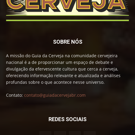
SOBRE NÓS
A missão do Guia da Cerveja na comunidade cervejeira
nacional é a de proporcionar um espaço de debate e
divulgação da efervescente cultura que cerca a cerveja,
oferecendo informação relevante e atualizada e análises
profundas sobre o que acontece nesse universo.
Contato:
contato@guiadacervejabr.com
REDES SOCIAIS