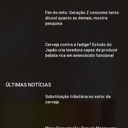
Fim do mito: Geração Z consome tanto
álcool quanto as demais, mostra
pesquisa
Cerveja contra a fadiga? Estudo do
Japão cria levedura capaz de produzir
bebida rica em aminoácido funcional
ÚLTIMAS NOTÍCIAS
Substituição tributária no setor da
cerveja