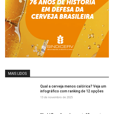
MAIS LIDOS
Qual a cerveja menos calórica? Veja um
infográfico com ranking de 12 opções
13 de novembro de 2025