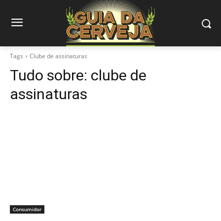
Tags
Clube de assinaturas
Tudo sobre:
clube de
assinaturas
Consumidor