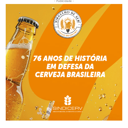
- Publicidade -