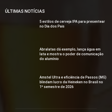
ÚLTIMAS NOTÍCIAS
5 estilos de cerveja IPA para presentear
no Dia dos Pais
Abralatas dá exemplo, lança água em
lata e mostra o poder de comunicação
do alumínio
Amstel Ultra e eficiência de Passos (MG)
blindam lucro da Heineken no Brasil no
1º semestre de 2026