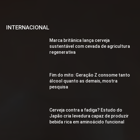
INTERNACIONAL
Marca britânica lança cerveja
sustentável com cevada de agricultura
regenerativa
Fim do mito: Geração Z consome tanto
álcool quanto as demais, mostra
pesquisa
Cerveja contra a fadiga? Estudo do
Japão cria levedura capaz de produzir
bebida rica em aminoácido funcional