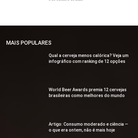
MAIS POPULARES
Qual a cerveja menos calórica? Veja um
infográfico com ranking de 12 opções
World Beer Awards premia 12 cervejas
brasileiras como melhores do mundo
Artigo: Consumo moderado e ciência —
o que era ontem, não é mais hoje