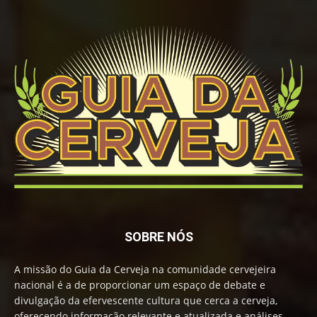
SOBRE NÓS
A missão do Guia da Cerveja na comunidade cervejeira
nacional é a de proporcionar um espaço de debate e
divulgação da efervescente cultura que cerca a cerveja,
oferecendo informação relevante e atualizada e análises