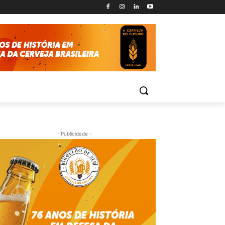
- Publicidade -