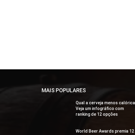
MAIS POPULARES
Qual a cerveja menos calóric
Veja um infográfico com
ranking de 12 opções
World Beer Awards premia 12