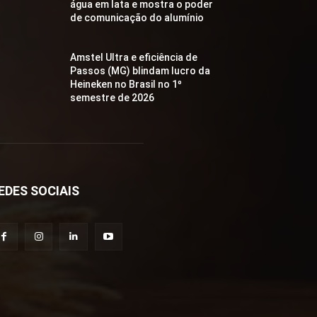
água em lata e mostra o poder
de comunicação do alumínio
Amstel Ultra e eficiência de
Passos (MG) blindam lucro da
Heineken no Brasil no 1º
semestre de 2026
EDES SOCIAIS