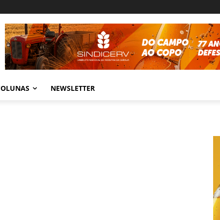
COLUNAS
NEWSLETTER