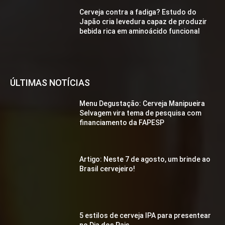
Cerveja contra a fadiga? Estudo do
Japão cria levedura capaz de produzir
bebida rica em aminoácido funcional
ÚLTIMAS NOTÍCIAS
Menu Degustação: Cerveja Manipueira
Selvagem vira tema de pesquisa com
financiamento da FAPESP
Artigo: Neste 7 de agosto, um brinde ao
Brasil cervejeiro!
5 estilos de cerveja IPA para presentear