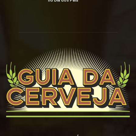
no Dia dos Pais