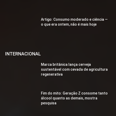
Artigo: Consumo moderado e ciência —
o que era ontem, não é mais hoje
INTERNACIONAL
Marca britânica lança cerveja
sustentável com cevada de agricultura
regenerativa
Fim do mito: Geração Z consome tanto
álcool quanto as demais, mostra
pesquisa