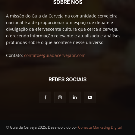
SOBRE NÓS
A missão do Guia da Cerveja na comunidade cervejeira
nacional é a de proporcionar um espaço de debate e
divulgação da efervescente cultura que cerca a cerveja,
oferecendo informação relevante e atualizada e análises
profundas sobre o que acontece nesse universo.
Contato:
contato@guiadacervejabr.com
REDES SOCIAIS
© Guia da Cerveja 2025. Desenvolvido por
Conecta Marketing Digital