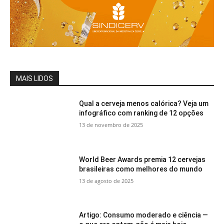
MAIS LIDOS
Qual a cerveja menos calórica? Veja um
infográfico com ranking de 12 opções
13 de novembro de 2025
World Beer Awards premia 12 cervejas
brasileiras como melhores do mundo
13 de agosto de 2025
Artigo: Consumo moderado e ciência —