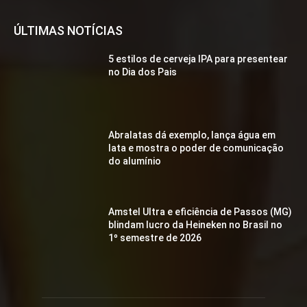
ÚLTIMAS NOTÍCIAS
5 estilos de cerveja IPA para presentear
no Dia dos Pais
Abralatas dá exemplo, lança água em
lata e mostra o poder de comunicação
do alumínio
Amstel Ultra e eficiência de Passos (MG)
blindam lucro da Heineken no Brasil no
1º semestre de 2026