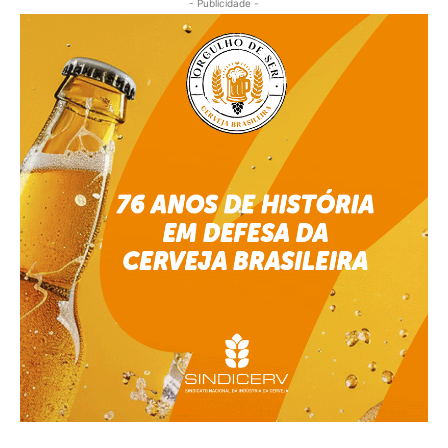
- Publicidade -