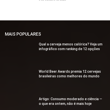
MAIS POPULARES
Qual a cerveja menos calórica? Veja um
infográfico com ranking de 12 opções
World Beer Awards premia 12 cervejas
brasileiras como melhores do mundo
Artigo: Consumo moderado e ciência —
o que era ontem, não é mais hoje