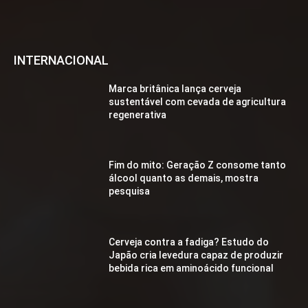
INTERNACIONAL
Marca britânica lança cerveja
sustentável com cevada de agricultura
regenerativa
Fim do mito: Geração Z consome tanto
álcool quanto as demais, mostra
pesquisa
Cerveja contra a fadiga? Estudo do
Japão cria levedura capaz de produzir
bebida rica em aminoácido funcional