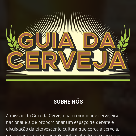
SOBRE NÓS
A missão do Guia da Cerveja na comunidade cervejeira
nacional é a de proporcionar um espaço de debate e
divulgação da efervescente cultura que cerca a cerveja,
oferecendo informação relevante e atualizada e análises