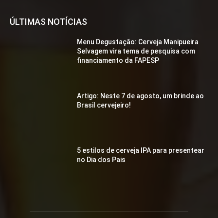
ÚLTIMAS NOTÍCIAS
Menu Degustação: Cerveja Manipueira
Selvagem vira tema de pesquisa com
financiamento da FAPESP
Artigo: Neste 7 de agosto, um brinde ao
Brasil cervejeiro!
5 estilos de cerveja IPA para presentear
no Dia dos Pais