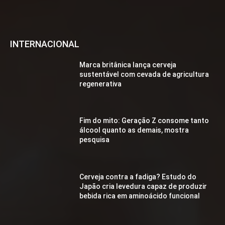
INTERNACIONAL
Marca britânica lança cerveja
sustentável com cevada de agricultura
regenerativa
Fim do mito: Geração Z consome tanto
álcool quanto as demais, mostra
pesquisa
Cerveja contra a fadiga? Estudo do
Japão cria levedura capaz de produzir
bebida rica em aminoácido funcional