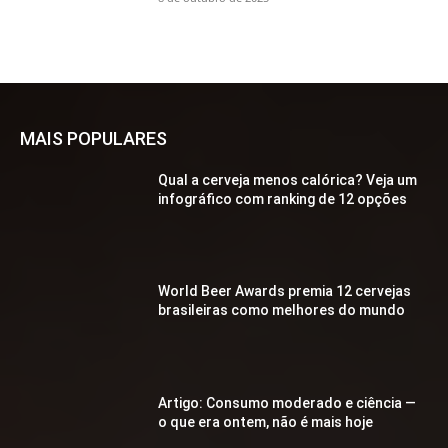
MAIS POPULARES
Qual a cerveja menos calórica? Veja um
infográfico com ranking de 12 opções
World Beer Awards premia 12 cervejas
brasileiras como melhores do mundo
Artigo: Consumo moderado e ciência —
o que era ontem, não é mais hoje