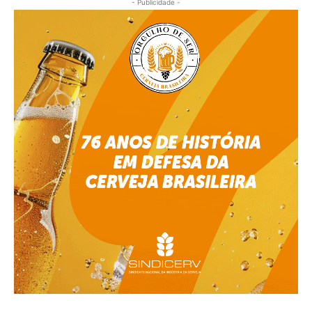
- Publicidade -