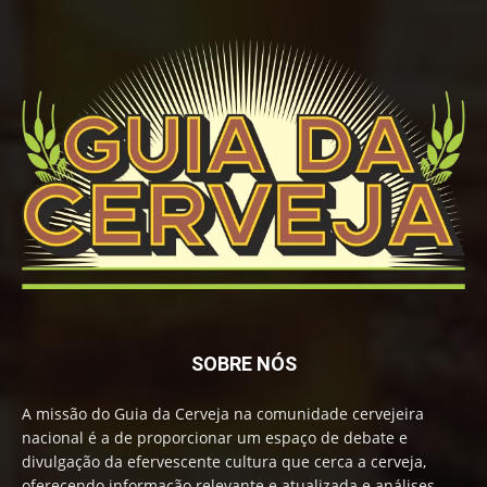
SOBRE NÓS
A missão do Guia da Cerveja na comunidade cervejeira
nacional é a de proporcionar um espaço de debate e
divulgação da efervescente cultura que cerca a cerveja,
oferecendo informação relevante e atualizada e análises