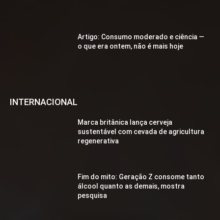
Artigo: Consumo moderado e ciência —
o que era ontem, não é mais hoje
INTERNACIONAL
Marca britânica lança cerveja
sustentável com cevada de agricultura
regenerativa
Fim do mito: Geração Z consome tanto
álcool quanto as demais, mostra
pesquisa