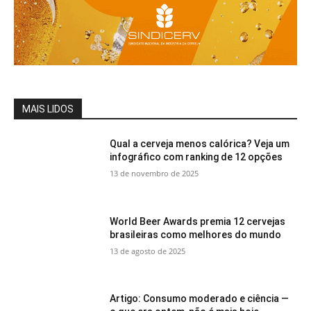
MAIS LIDOS
Qual a cerveja menos calórica? Veja um
infográfico com ranking de 12 opções
13 de novembro de 2025
World Beer Awards premia 12 cervejas
brasileiras como melhores do mundo
13 de agosto de 2025
Artigo: Consumo moderado e ciência —