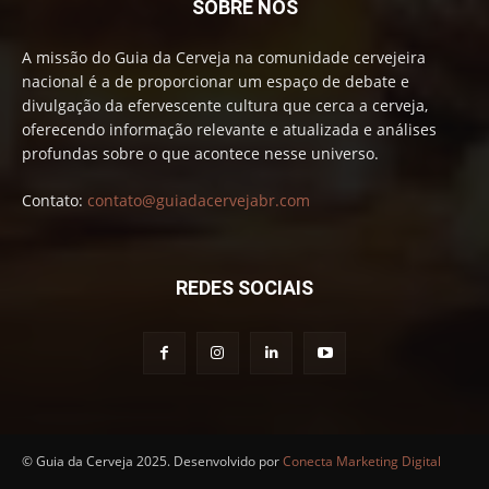
SOBRE NÓS
A missão do Guia da Cerveja na comunidade cervejeira
nacional é a de proporcionar um espaço de debate e
divulgação da efervescente cultura que cerca a cerveja,
oferecendo informação relevante e atualizada e análises
profundas sobre o que acontece nesse universo.
Contato:
contato@guiadacervejabr.com
REDES SOCIAIS
© Guia da Cerveja 2025. Desenvolvido por
Conecta Marketing Digital