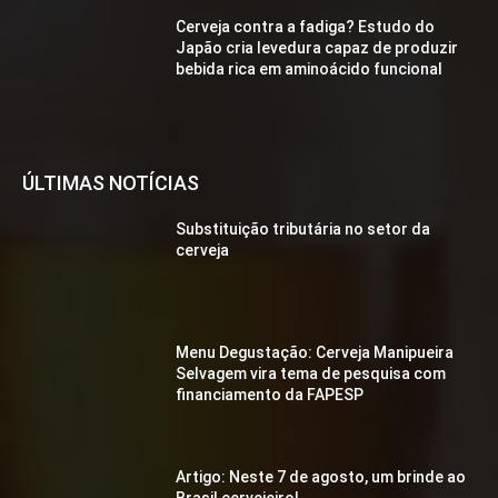
Cerveja contra a fadiga? Estudo do
Japão cria levedura capaz de produzir
bebida rica em aminoácido funcional
ÚLTIMAS NOTÍCIAS
Substituição tributária no setor da
cerveja
Menu Degustação: Cerveja Manipueira
Selvagem vira tema de pesquisa com
financiamento da FAPESP
Artigo: Neste 7 de agosto, um brinde ao