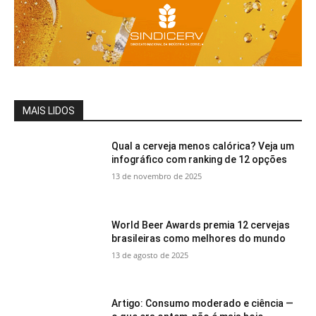
MAIS LIDOS
Qual a cerveja menos calórica? Veja um
infográfico com ranking de 12 opções
13 de novembro de 2025
World Beer Awards premia 12 cervejas
brasileiras como melhores do mundo
13 de agosto de 2025
Artigo: Consumo moderado e ciência —