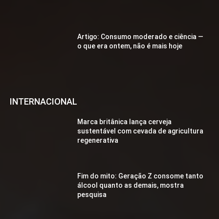
Artigo: Consumo moderado e ciência —
o que era ontem, não é mais hoje
INTERNACIONAL
Marca britânica lança cerveja
sustentável com cevada de agricultura
regenerativa
Fim do mito: Geração Z consome tanto
álcool quanto as demais, mostra
pesquisa