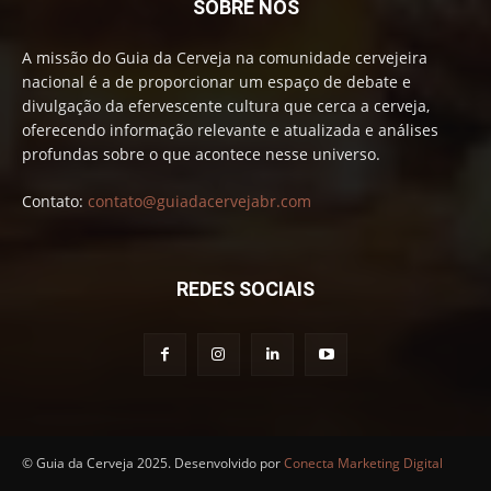
SOBRE NÓS
A missão do Guia da Cerveja na comunidade cervejeira
nacional é a de proporcionar um espaço de debate e
divulgação da efervescente cultura que cerca a cerveja,
oferecendo informação relevante e atualizada e análises
profundas sobre o que acontece nesse universo.
Contato:
contato@guiadacervejabr.com
REDES SOCIAIS
© Guia da Cerveja 2025. Desenvolvido por
Conecta Marketing Digital