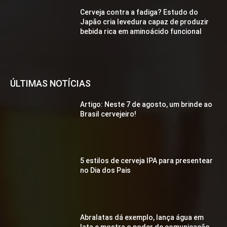
Cerveja contra a fadiga? Estudo do
Japão cria levedura capaz de produzir
bebida rica em aminoácido funcional
ÚLTIMAS NOTÍCIAS
Artigo: Neste 7 de agosto, um brinde ao
Brasil cervejeiro!
5 estilos de cerveja IPA para presentear
no Dia dos Pais
Abralatas dá exemplo, lança água em