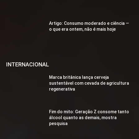
Artigo: Consumo moderado e ciência —
o que era ontem, não é mais hoje
INTERNACIONAL
Marca britânica lança cerveja
sustentável com cevada de agricultura
regenerativa
Fim do mito: Geração Z consome tanto
álcool quanto as demais, mostra
pesquisa