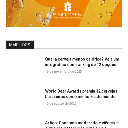
MAIS LIDOS
Qual a cerveja menos calórica? Veja um
infográfico com ranking de 12 opções
13 de novembro de 2025
World Beer Awards premia 12 cervejas
brasileiras como melhores do mundo
13 de agosto de 2025
Artigo: Consumo moderado e ciência —