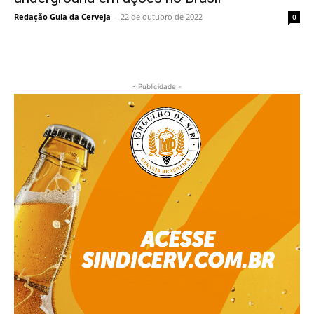
Redação Guia da Cerveja
-
22 de outubro de 2022
0
- Publicidade -