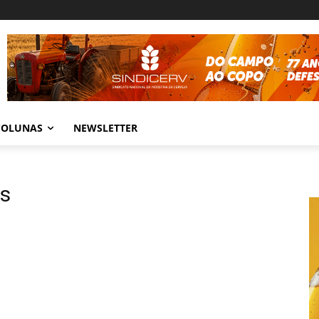
COLUNAS
NEWSLETTER
s