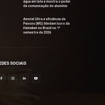
água em lata e mostra o poder
de comunicação do alumínio
Amstel Ultra e eficiência de
Passos (MG) blindam lucro da
Heineken no Brasil no 1º
semestre de 2026
EDES SOCIAIS