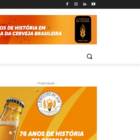
- Publicidade -