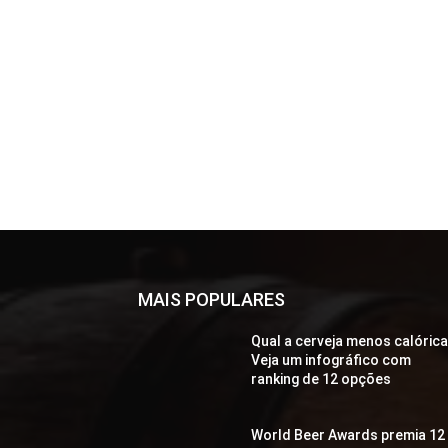
MAIS POPULARES
Qual a cerveja menos calóric
Veja um infográfico com
ranking de 12 opções
World Beer Awards premia 12