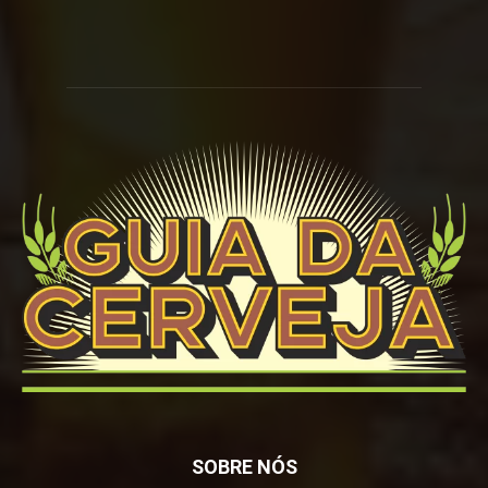
SOBRE NÓS