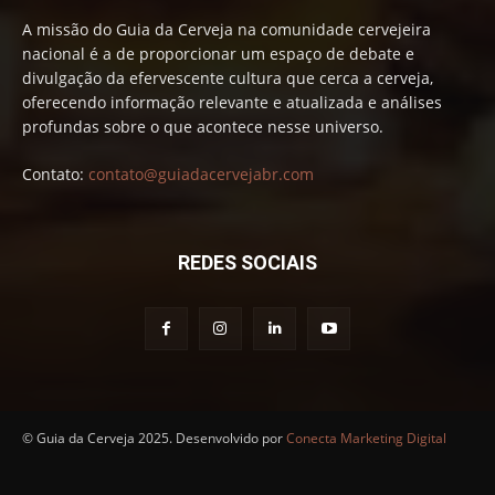
A missão do Guia da Cerveja na comunidade cervejeira
nacional é a de proporcionar um espaço de debate e
divulgação da efervescente cultura que cerca a cerveja,
oferecendo informação relevante e atualizada e análises
profundas sobre o que acontece nesse universo.
Contato:
contato@guiadacervejabr.com
REDES SOCIAIS
© Guia da Cerveja 2025. Desenvolvido por
Conecta Marketing Digital