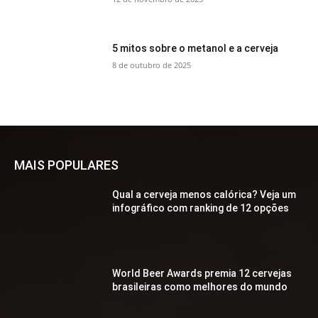
5 mitos sobre o metanol e a cerveja
8 de outubro de 2025
MAIS POPULARES
Qual a cerveja menos calórica? Veja um
infográfico com ranking de 12 opções
World Beer Awards premia 12 cervejas
brasileiras como melhores do mundo