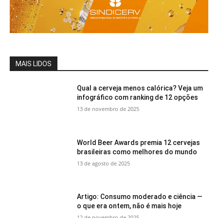
MAIS LIDOS
Qual a cerveja menos calórica? Veja um
infográfico com ranking de 12 opções
13 de novembro de 2025
World Beer Awards premia 12 cervejas
brasileiras como melhores do mundo
13 de agosto de 2025
Artigo: Consumo moderado e ciência —
o que era ontem, não é mais hoje
12 de novembro de 2025