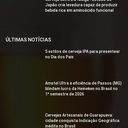
Japão cria levedura capaz de produzir
bebida rica em aminoácido funcional
ÚLTIMAS NOTÍCIAS
5 estilos de cerveja IPA para presentear
no Dia dos Pais
Amstel Ultra e eficiência de Passos (MG)
blindam lucro da Heineken no Brasil no
1º semestre de 2026
Cervejas Artesanais de Guarapuava:
cidade conquista Indicação Geográfica
inédita no Brasil