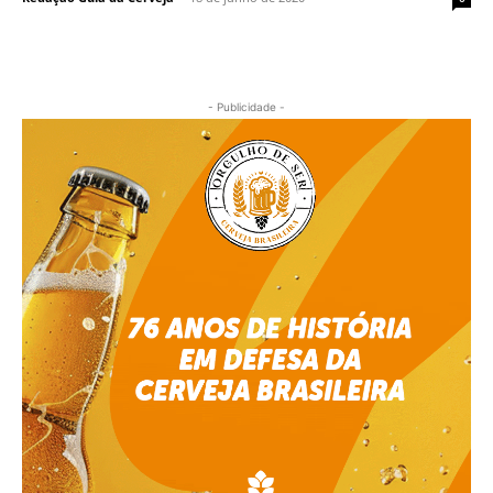
- Publicidade -