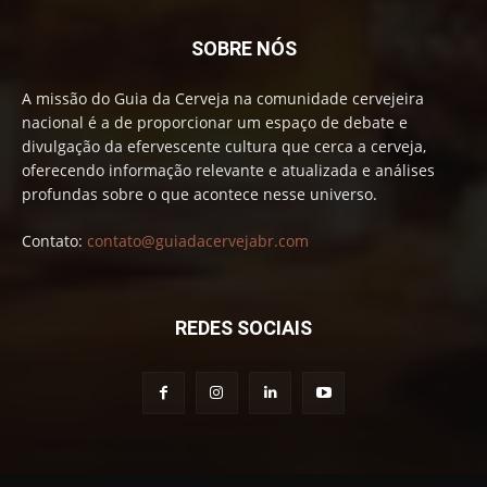
SOBRE NÓS
A missão do Guia da Cerveja na comunidade cervejeira
nacional é a de proporcionar um espaço de debate e
divulgação da efervescente cultura que cerca a cerveja,
oferecendo informação relevante e atualizada e análises
profundas sobre o que acontece nesse universo.
Contato:
contato@guiadacervejabr.com
REDES SOCIAIS