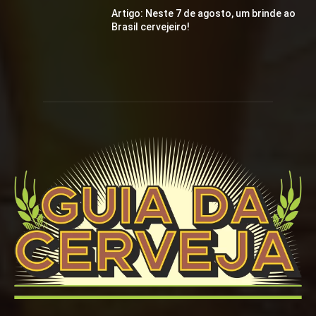
Artigo: Neste 7 de agosto, um brinde ao
Brasil cervejeiro!