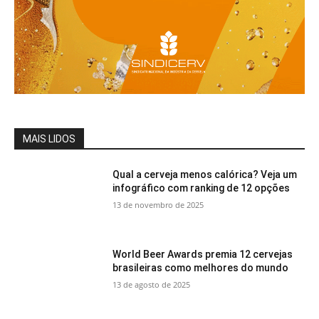
MAIS LIDOS
Qual a cerveja menos calórica? Veja um
infográfico com ranking de 12 opções
13 de novembro de 2025
World Beer Awards premia 12 cervejas
brasileiras como melhores do mundo
13 de agosto de 2025