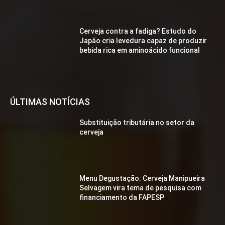
Cerveja contra a fadiga? Estudo do
Japão cria levedura capaz de produzir
bebida rica em aminoácido funcional
ÚLTIMAS NOTÍCIAS
Substituição tributária no setor da
cerveja
Menu Degustação: Cerveja Manipueira
Selvagem vira tema de pesquisa com
financiamento da FAPESP