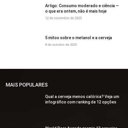
Artigo: Consumo moderado e ciência —
o que era ontem, não é mais hoje
12 de novembro de 2025
5 mitos sobre o metanol e a cerveja
8 de outubro de 2025
MAIS POPULARES
Qual a cerveja menos calórica? Veja um
infográfico com ranking de 12 opções