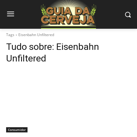
Tags
Eisenbahn Unfiltered
Tudo sobre:
Eisenbahn
Unfiltered
Consumidor