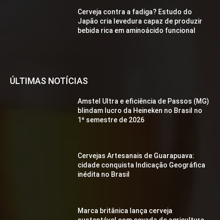
Cerveja contra a fadiga? Estudo do
Japão cria levedura capaz de produzir
bebida rica em aminoácido funcional
ÚLTIMAS NOTÍCIAS
Amstel Ultra e eficiência de Passos (MG)
blindam lucro da Heineken no Brasil no
1º semestre de 2026
Cervejas Artesanais de Guarapuava:
cidade conquista Indicação Geográfica
inédita no Brasil
Marca britânica lança cerveja