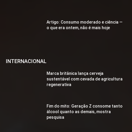
Artigo: Consumo moderado e ciência —
o que era ontem, não é mais hoje
INTERNACIONAL
Marca britânica lança cerveja
sustentável com cevada de agricultura
regenerativa
Fim do mito: Geração Z consome tanto
álcool quanto as demais, mostra
pesquisa