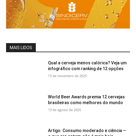
MAIS LIDOS
Qual a cerveja menos calórica? Veja um
infográfico com ranking de 12 opções
13 de novembro de 2025
World Beer Awards premia 12 cervejas
brasileiras como melhores do mundo
13 de agosto de 2025
Artigo: Consumo moderado e ciência —