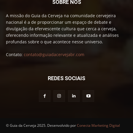
SOBRE NÓS
A missão do Guia da Cerveja na comunidade cervejeira
nacional é a de proporcionar um espaço de debate e
divulgação da efervescente cultura que cerca a cerveja,
oferecendo informação relevante e atualizada e análises
profundas sobre o que acontece nesse universo.
Contato:
contato@guiadacervejabr.com
REDES SOCIAIS
© Guia da Cerveja 2025. Desenvolvido por
Conecta Marketing Digital