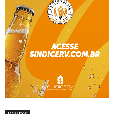
MAIS LIDOS