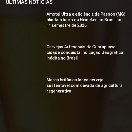
ÚLTIMAS NOTÍCIAS
Amstel Ultra e eficiência de Passos (MG)
blindam lucro da Heineken no Brasil no
1º semestre de 2026
Cervejas Artesanais de Guarapuava:
cidade conquista Indicação Geográfica
inédita no Brasil
Marca britânica lança cerveja
sustentável com cevada de agricultura
regenerativa