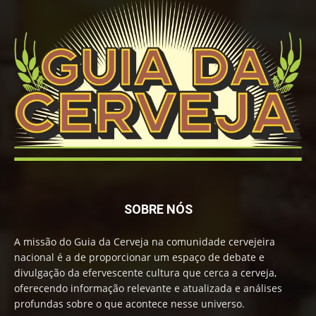
SOBRE NÓS
A missão do Guia da Cerveja na comunidade cervejeira
nacional é a de proporcionar um espaço de debate e
divulgação da efervescente cultura que cerca a cerveja,
oferecendo informação relevante e atualizada e análises
profundas sobre o que acontece nesse universo.