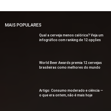
MAIS POPULARES
Qual a cerveja menos calórica? Veja um
infográfico com ranking de 12 opções
World Beer Awards premia 12 cervejas
brasileiras como melhores do mundo
Artigo: Consumo moderado e ciência —
o que era ontem, não é mais hoje