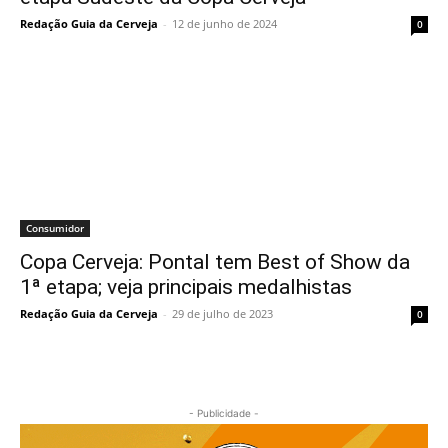
Redação Guia da Cerveja
-
12 de junho de 2024
0
Consumidor
Copa Cerveja: Pontal tem Best of Show da
1ª etapa; veja principais medalhistas
Redação Guia da Cerveja
-
29 de julho de 2023
0
- Publicidade -