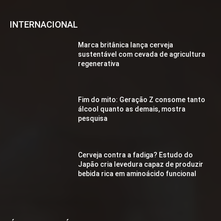
INTERNACIONAL
Marca britânica lança cerveja
sustentável com cevada de agricultura
regenerativa
Fim do mito: Geração Z consome tanto
álcool quanto as demais, mostra
pesquisa
Cerveja contra a fadiga? Estudo do
Japão cria levedura capaz de produzir
bebida rica em aminoácido funcional