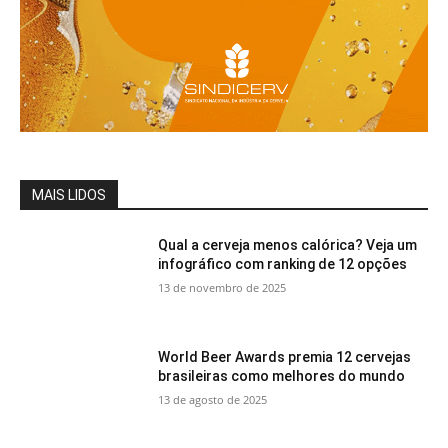
MAIS LIDOS
Qual a cerveja menos calórica? Veja um
infográfico com ranking de 12 opções
13 de novembro de 2025
World Beer Awards premia 12 cervejas
brasileiras como melhores do mundo
13 de agosto de 2025