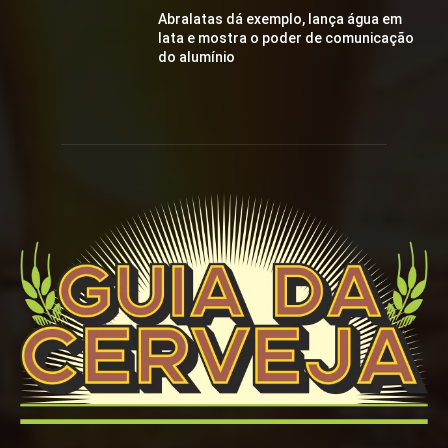
Abralatas dá exemplo, lança água em
lata e mostra o poder de comunicação
do alumínio