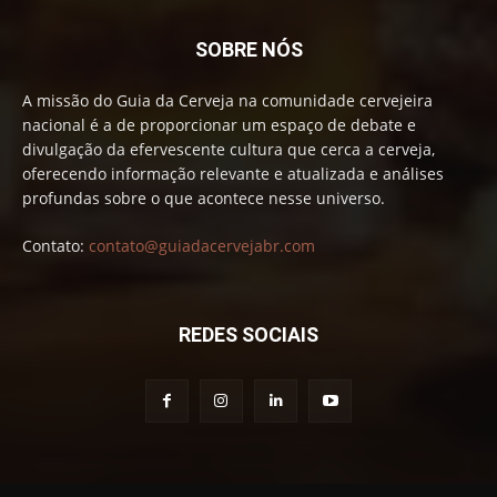
SOBRE NÓS
A missão do Guia da Cerveja na comunidade cervejeira
nacional é a de proporcionar um espaço de debate e
divulgação da efervescente cultura que cerca a cerveja,
oferecendo informação relevante e atualizada e análises
profundas sobre o que acontece nesse universo.
Contato:
contato@guiadacervejabr.com
REDES SOCIAIS