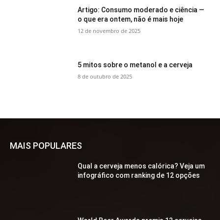
Artigo: Consumo moderado e ciência —
o que era ontem, não é mais hoje
12 de novembro de 2025
5 mitos sobre o metanol e a cerveja
8 de outubro de 2025
MAIS POPULARES
Qual a cerveja menos calórica? Veja um
infográfico com ranking de 12 opções