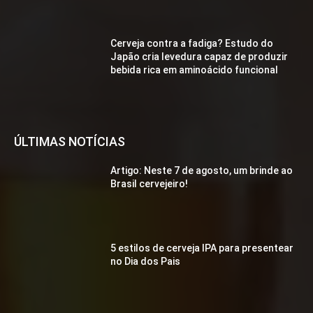
Cerveja contra a fadiga? Estudo do
Japão cria levedura capaz de produzir
bebida rica em aminoácido funcional
ÚLTIMAS NOTÍCIAS
Artigo: Neste 7 de agosto, um brinde ao
Brasil cervejeiro!
5 estilos de cerveja IPA para presentear
no Dia dos Pais