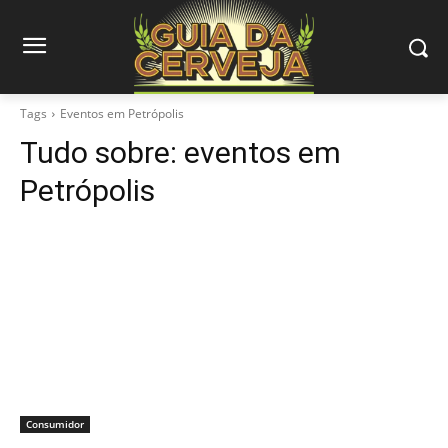
Tags
Eventos em Petrópolis
Tudo sobre:
eventos em
Petrópolis
Consumidor