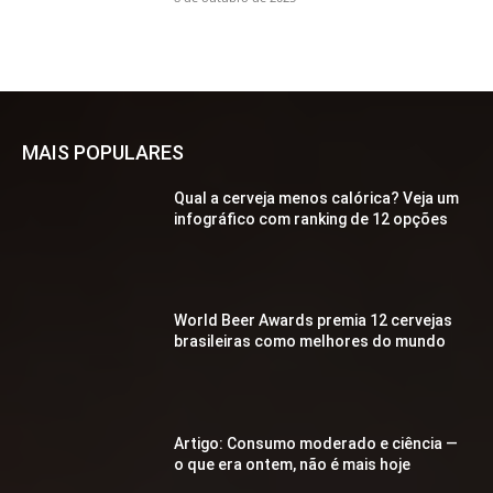
MAIS POPULARES
Qual a cerveja menos calórica? Veja um
infográfico com ranking de 12 opções
World Beer Awards premia 12 cervejas
brasileiras como melhores do mundo
Artigo: Consumo moderado e ciência —
o que era ontem, não é mais hoje