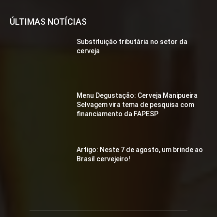
ÚLTIMAS NOTÍCIAS
Substituição tributária no setor da
cerveja
Menu Degustação: Cerveja Manipueira
Selvagem vira tema de pesquisa com
financiamento da FAPESP
Artigo: Neste 7 de agosto, um brinde ao
Brasil cervejeiro!