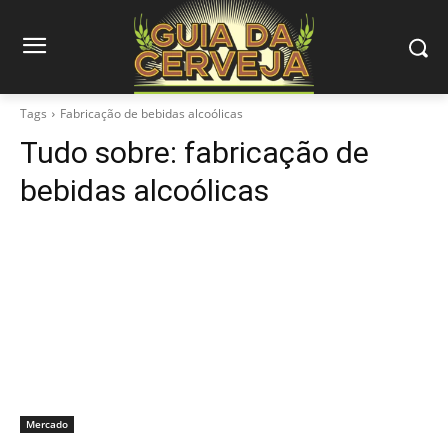
Tags
Fabricação de bebidas alcoólicas
Tudo sobre:
fabricação de
bebidas alcoólicas
Mercado