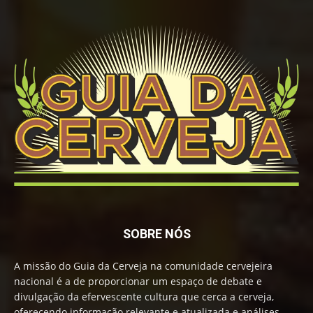
SOBRE NÓS
A missão do Guia da Cerveja na comunidade cervejeira
nacional é a de proporcionar um espaço de debate e
divulgação da efervescente cultura que cerca a cerveja,
oferecendo informação relevante e atualizada e análises