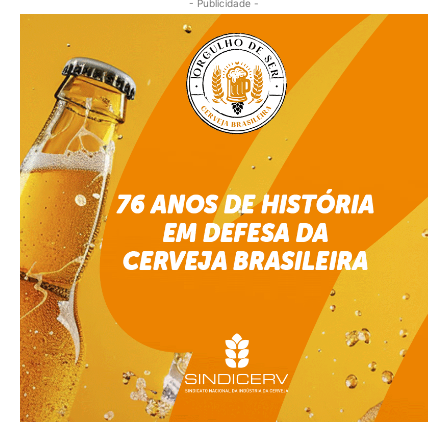
- Publicidade -