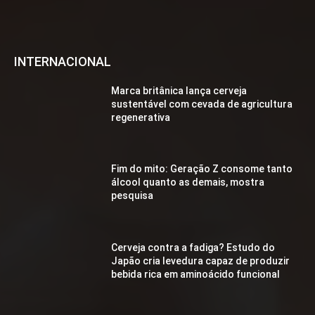
INTERNACIONAL
Marca britânica lança cerveja
sustentável com cevada de agricultura
regenerativa
Fim do mito: Geração Z consome tanto
álcool quanto as demais, mostra
pesquisa
Cerveja contra a fadiga? Estudo do
Japão cria levedura capaz de produzir
bebida rica em aminoácido funcional