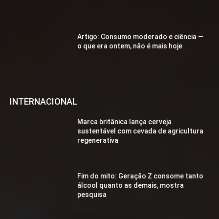
Artigo: Consumo moderado e ciência —
o que era ontem, não é mais hoje
INTERNACIONAL
Marca britânica lança cerveja
sustentável com cevada de agricultura
regenerativa
Fim do mito: Geração Z consome tanto
álcool quanto as demais, mostra
pesquisa