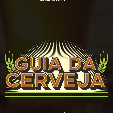
no Dia dos Pais