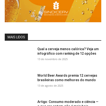
MAIS LIDOS
Qual a cerveja menos calórica? Veja um
infográfico com ranking de 12 opções
13 de novembro de 2025
World Beer Awards premia 12 cervejas
brasileiras como melhores do mundo
13 de agosto de 2025
Artigo: Consumo moderado e ciência —