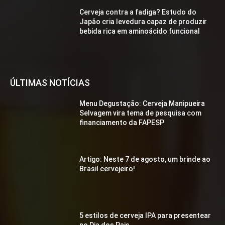
Cerveja contra a fadiga? Estudo do
Japão cria levedura capaz de produzir
bebida rica em aminoácido funcional
ÚLTIMAS NOTÍCIAS
Menu Degustação: Cerveja Manipueira
Selvagem vira tema de pesquisa com
financiamento da FAPESP
Artigo: Neste 7 de agosto, um brinde ao
Brasil cervejeiro!
5 estilos de cerveja IPA para presentear