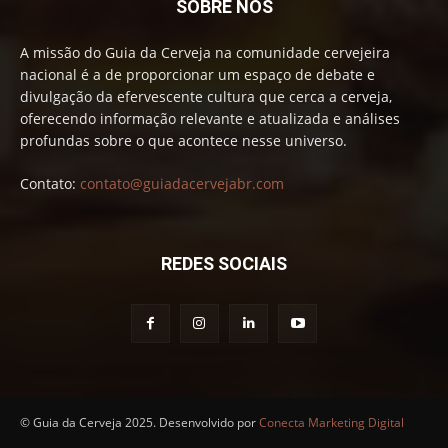
SOBRE NÓS
A missão do Guia da Cerveja na comunidade cervejeira
nacional é a de proporcionar um espaço de debate e
divulgação da efervescente cultura que cerca a cerveja,
oferecendo informação relevante e atualizada e análises
profundas sobre o que acontece nesse universo.
Contato:
contato@guiadacervejabr.com
REDES SOCIAIS
© Guia da Cerveja 2025. Desenvolvido por
Conecta Marketing Digital