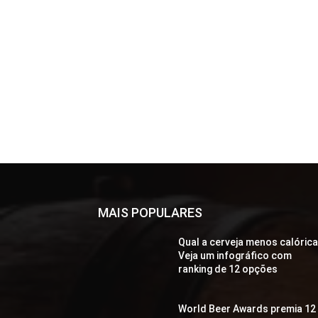
MAIS POPULARES
Qual a cerveja menos calóric
Veja um infográfico com
ranking de 12 opções
World Beer Awards premia 12