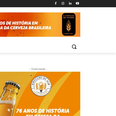
- Publicidade -