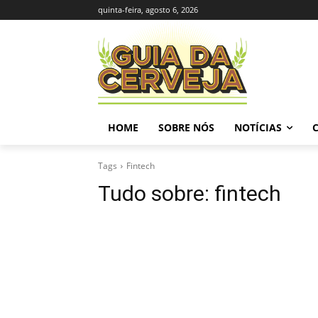
quinta-feira, agosto 6, 2026
HOME
SOBRE NÓS
NOTÍCIAS
Tags
Fintech
Tudo sobre:
fintech