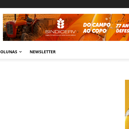
COLUNAS
NEWSLETTER