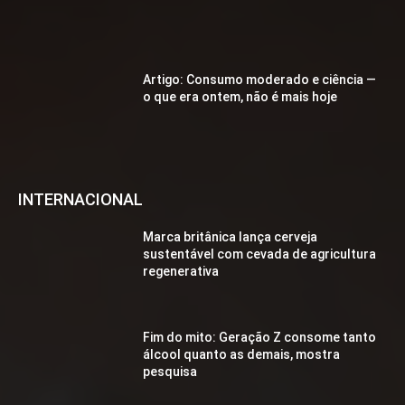
Artigo: Consumo moderado e ciência —
o que era ontem, não é mais hoje
INTERNACIONAL
Marca britânica lança cerveja
sustentável com cevada de agricultura
regenerativa
Fim do mito: Geração Z consome tanto
álcool quanto as demais, mostra
pesquisa