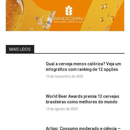
MAIS LIDOS
Qual a cerveja menos calórica? Veja um
infográfico com ranking de 12 opções
13 de novembro de 2025
World Beer Awards premia 12 cervejas
brasileiras como melhores do mundo
13 de agosto de 2025
Artigo: Consumo moderado e ciência —