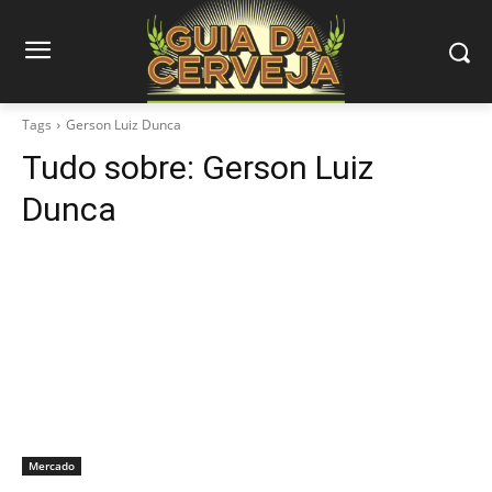
Tags
Gerson Luiz Dunca
Tudo sobre:
Gerson Luiz
Dunca
Mercado