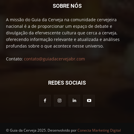
SOBRE NÓS
A missão do Guia da Cerveja na comunidade cervejeira
nacional é a de proporcionar um espaço de debate e
divulgação da efervescente cultura que cerca a cerveja,
oferecendo informação relevante e atualizada e análises
profundas sobre o que acontece nesse universo.
Contato:
contato@guiadacervejabr.com
REDES SOCIAIS
© Guia da Cerveja 2025. Desenvolvido por
Conecta Marketing Digital