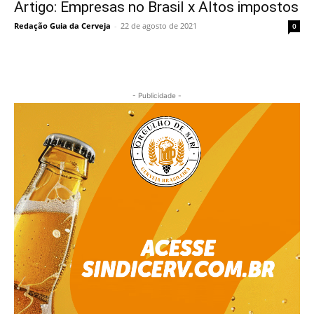
Artigo: Empresas no Brasil x Altos impostos
Redação Guia da Cerveja
-
22 de agosto de 2021
0
- Publicidade -