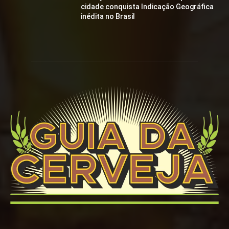
cidade conquista Indicação Geográfica
inédita no Brasil