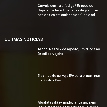
Cerveja contra a fadiga? Estudo do
Japão cria levedura capaz de produzir
bebida rica em aminoácido funcional
ÚLTIMAS NOTÍCIAS
Artigo: Neste 7 de agosto, um brinde ao
Brasil cervejeiro!
5 estilos de cerveja IPA para presentear
no Dia dos Pais
Abralatas dá exemplo, lança água em