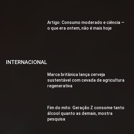
Artigo: Consumo moderado e ciência —
o que era ontem, não é mais hoje
INTERNACIONAL
Marca britânica lança cerveja
sustentável com cevada de agricultura
regenerativa
Fim do mito: Geração Z consome tanto
álcool quanto as demais, mostra
pesquisa