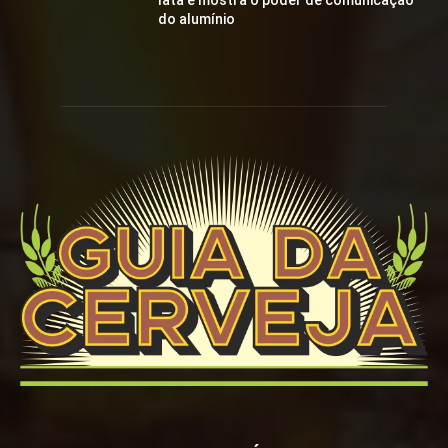
lata e mostra o poder de comunicação
do alumínio