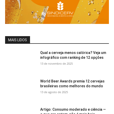
MAIS LIDOS
Qual a cerveja menos calórica? Veja um
infográfico com ranking de 12 opções
13 de novembro de 2025
World Beer Awards premia 12 cervejas
brasileiras como melhores do mundo
13 de agosto de 2025
Artigo: Consumo moderado e ciência —