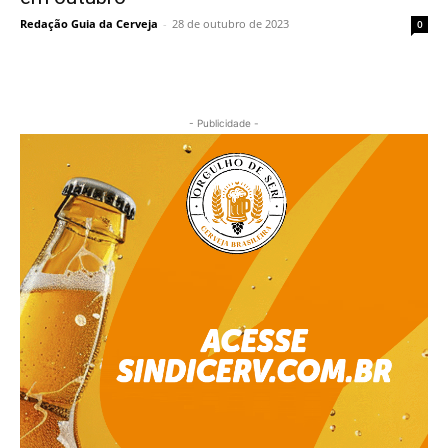
Redação Guia da Cerveja
-
28 de outubro de 2023
0
- Publicidade -