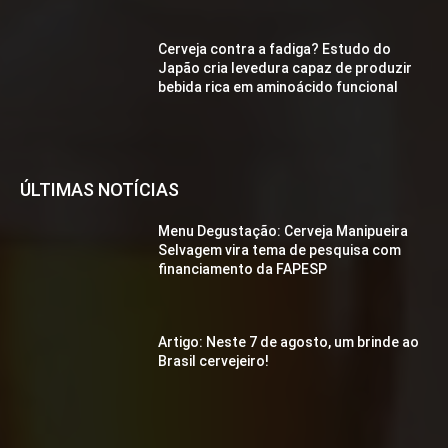
Cerveja contra a fadiga? Estudo do
Japão cria levedura capaz de produzir
bebida rica em aminoácido funcional
ÚLTIMAS NOTÍCIAS
Menu Degustação: Cerveja Manipueira
Selvagem vira tema de pesquisa com
financiamento da FAPESP
Artigo: Neste 7 de agosto, um brinde ao
Brasil cervejeiro!