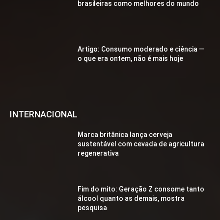
brasileiras como melhores do mundo
Artigo: Consumo moderado e ciência —
o que era ontem, não é mais hoje
INTERNACIONAL
Marca britânica lança cerveja
sustentável com cevada de agricultura
regenerativa
Fim do mito: Geração Z consome tanto
álcool quanto as demais, mostra
pesquisa