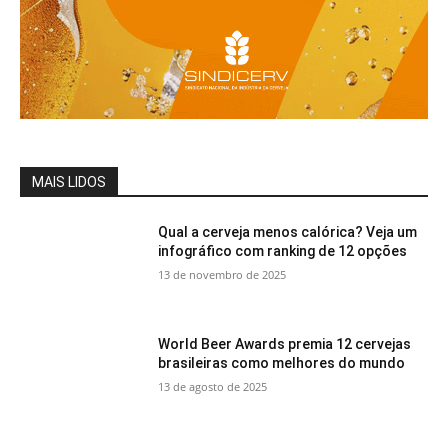
MAIS LIDOS
Qual a cerveja menos calórica? Veja um
infográfico com ranking de 12 opções
13 de novembro de 2025
World Beer Awards premia 12 cervejas
brasileiras como melhores do mundo
13 de agosto de 2025