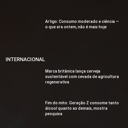
Artigo: Consumo moderado e ciência —
o que era ontem, não é mais hoje
INTERNACIONAL
Marca britânica lança cerveja
sustentável com cevada de agricultura
regenerativa
Fim do mito: Geração Z consome tanto
álcool quanto as demais, mostra
pesquisa