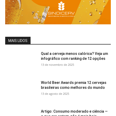
MAIS LIDOS
Qual a cerveja menos calórica? Veja um
infográfico com ranking de 12 opções
13 de novembro de 2025
World Beer Awards premia 12 cervejas
brasileiras como melhores do mundo
13 de agosto de 2025
Artigo: Consumo moderado e ciência —