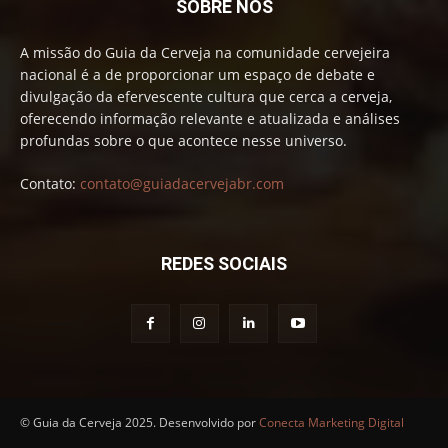
SOBRE NÓS
A missão do Guia da Cerveja na comunidade cervejeira
nacional é a de proporcionar um espaço de debate e
divulgação da efervescente cultura que cerca a cerveja,
oferecendo informação relevante e atualizada e análises
profundas sobre o que acontece nesse universo.
Contato:
contato@guiadacervejabr.com
REDES SOCIAIS
© Guia da Cerveja 2025. Desenvolvido por
Conecta Marketing Digital