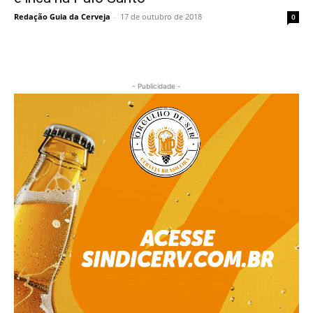
Redação Guia da Cerveja
-
17 de outubro de 2018
0
- Publicidade -