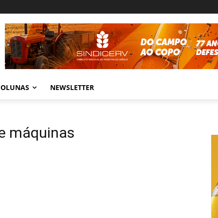
COLUNAS
NEWSLETTER
de máquinas