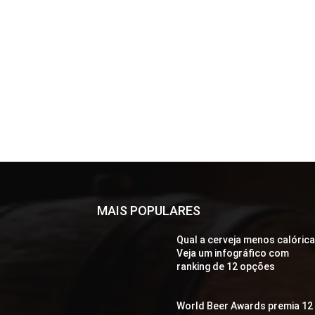
MAIS POPULARES
Qual a cerveja menos calóric
Veja um infográfico com
ranking de 12 opções
World Beer Awards premia 12