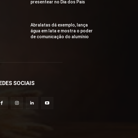
presentear no Dia dos Pais
Abralatas dá exemplo, lança
água em lata e mostra o poder
de comunicação do alumínio
EDES SOCIAIS