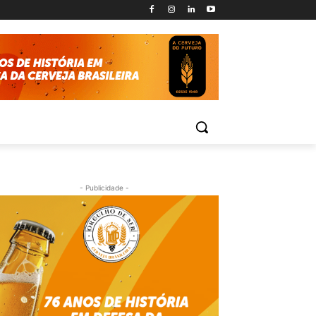
- Publicidade -