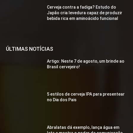
Cerveja contra a fadiga? Estudo do
Japão cria levedura capaz de produzir
bebida rica em aminoácido funcional
ÚLTIMAS NOTÍCIAS
Artigo: Neste 7 de agosto, um brinde ao
Brasil cervejeiro!
5 estilos de cerveja IPA para presentear
no Dia dos Pais
Abralatas dá exemplo, lança água em