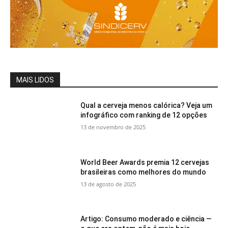
MAIS LIDOS
Qual a cerveja menos calórica? Veja um
infográfico com ranking de 12 opções
13 de novembro de 2025
World Beer Awards premia 12 cervejas
brasileiras como melhores do mundo
13 de agosto de 2025
Artigo: Consumo moderado e ciência —