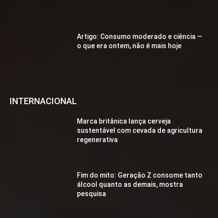
Artigo: Consumo moderado e ciência —
o que era ontem, não é mais hoje
INTERNACIONAL
Marca britânica lança cerveja
sustentável com cevada de agricultura
regenerativa
Fim do mito: Geração Z consome tanto
álcool quanto as demais, mostra
pesquisa