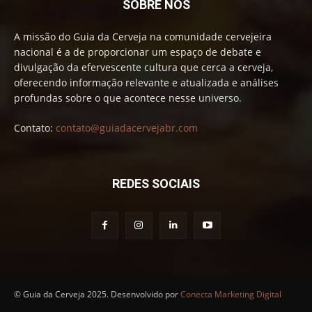
SOBRE NÓS
A missão do Guia da Cerveja na comunidade cervejeira
nacional é a de proporcionar um espaço de debate e
divulgação da efervescente cultura que cerca a cerveja,
oferecendo informação relevante e atualizada e análises
profundas sobre o que acontece nesse universo.
Contato:
contato@guiadacervejabr.com
REDES SOCIAIS
© Guia da Cerveja 2025. Desenvolvido por
Conecta Marketing Digital