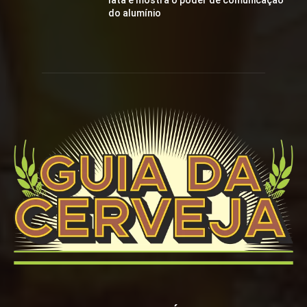
lata e mostra o poder de comunicação
do alumínio