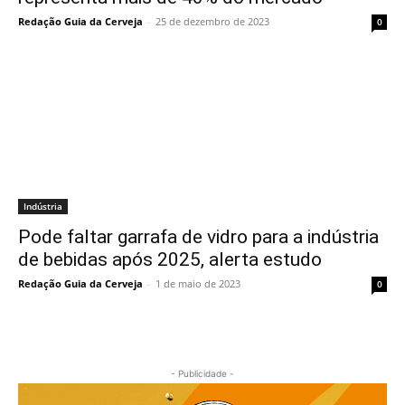
Redação Guia da Cerveja
-
25 de dezembro de 2023
0
Indústria
Pode faltar garrafa de vidro para a indústria
de bebidas após 2025, alerta estudo
Redação Guia da Cerveja
-
1 de maio de 2023
0
- Publicidade -