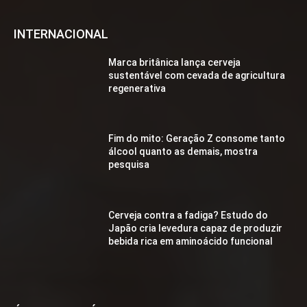
INTERNACIONAL
Marca britânica lança cerveja
sustentável com cevada de agricultura
regenerativa
Fim do mito: Geração Z consome tanto
álcool quanto as demais, mostra
pesquisa
Cerveja contra a fadiga? Estudo do
Japão cria levedura capaz de produzir
bebida rica em aminoácido funcional