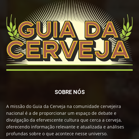
SOBRE NÓS
A missão do Guia da Cerveja na comunidade cervejeira
nacional é a de proporcionar um espaço de debate e
divulgação da efervescente cultura que cerca a cerveja,
oferecendo informação relevante e atualizada e análises
profundas sobre o que acontece nesse universo.