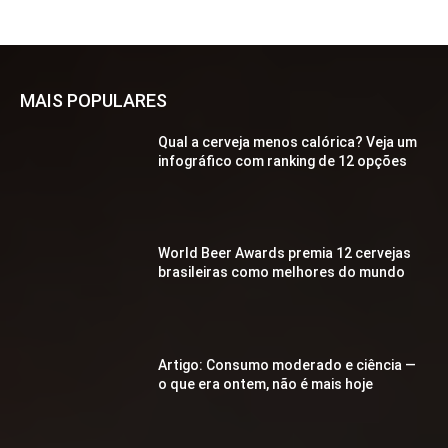
MAIS POPULARES
Qual a cerveja menos calórica? Veja um
infográfico com ranking de 12 opções
World Beer Awards premia 12 cervejas
brasileiras como melhores do mundo
Artigo: Consumo moderado e ciência —
o que era ontem, não é mais hoje