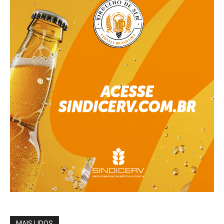
MAIS LIDOS