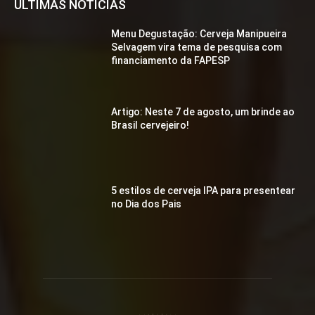
ÚLTIMAS NOTÍCIAS
Menu Degustação: Cerveja Manipueira
Selvagem vira tema de pesquisa com
financiamento da FAPESP
Artigo: Neste 7 de agosto, um brinde ao
Brasil cervejeiro!
5 estilos de cerveja IPA para presentear
no Dia dos Pais