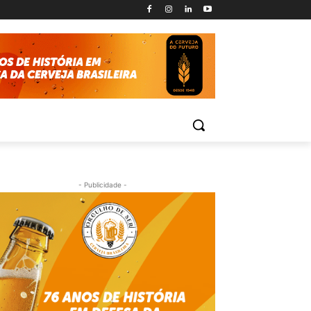
- Publicidade -