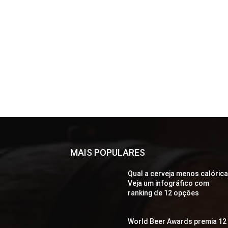
MAIS POPULARES
Qual a cerveja menos calóric
Veja um infográfico com
ranking de 12 opções
World Beer Awards premia 12