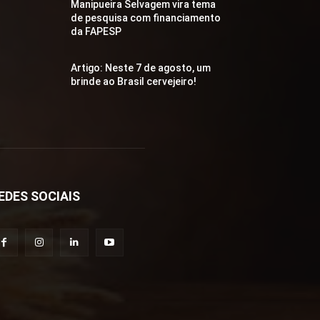
Manipueira Selvagem vira tema
de pesquisa com financiamento
da FAPESP
Artigo: Neste 7 de agosto, um
brinde ao Brasil cervejeiro!
EDES SOCIAIS