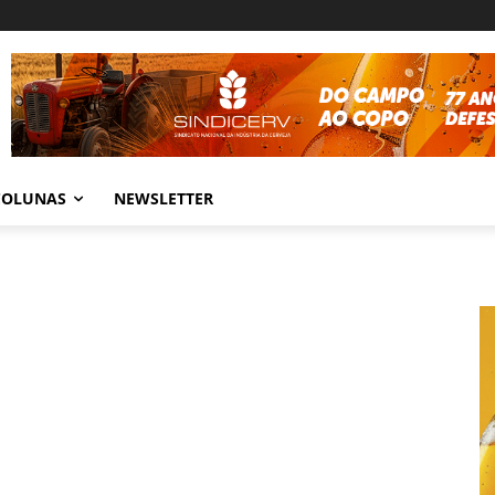
COLUNAS
NEWSLETTER