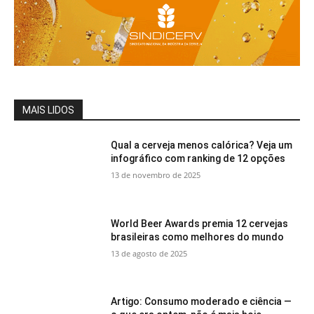
MAIS LIDOS
Qual a cerveja menos calórica? Veja um
infográfico com ranking de 12 opções
13 de novembro de 2025
World Beer Awards premia 12 cervejas
brasileiras como melhores do mundo
13 de agosto de 2025
Artigo: Consumo moderado e ciência —