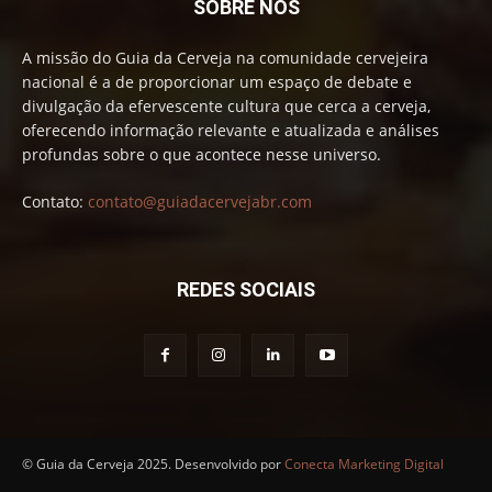
SOBRE NÓS
A missão do Guia da Cerveja na comunidade cervejeira
nacional é a de proporcionar um espaço de debate e
divulgação da efervescente cultura que cerca a cerveja,
oferecendo informação relevante e atualizada e análises
profundas sobre o que acontece nesse universo.
Contato:
contato@guiadacervejabr.com
REDES SOCIAIS
© Guia da Cerveja 2025. Desenvolvido por
Conecta Marketing Digital