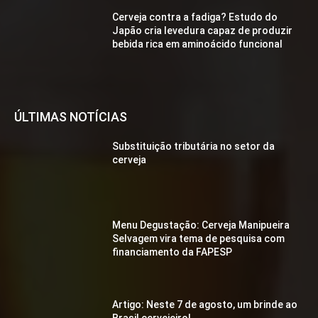
Cerveja contra a fadiga? Estudo do
Japão cria levedura capaz de produzir
bebida rica em aminoácido funcional
ÚLTIMAS NOTÍCIAS
Substituição tributária no setor da
cerveja
Menu Degustação: Cerveja Manipueira
Selvagem vira tema de pesquisa com
financiamento da FAPESP
Artigo: Neste 7 de agosto, um brinde ao