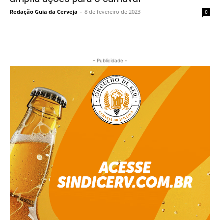
Redação Guia da Cerveja
-
8 de fevereiro de 2023
0
- Publicidade -