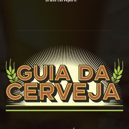
Brasil cervejeiro!