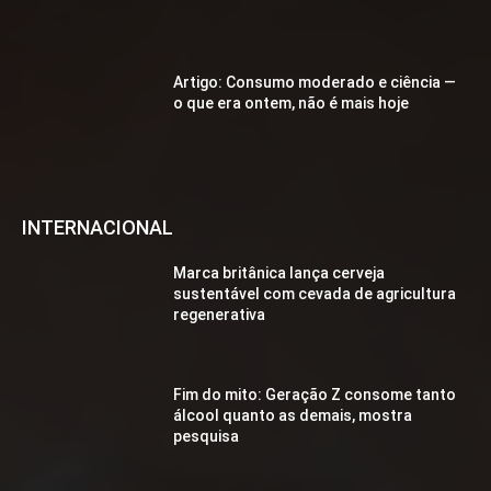
Artigo: Consumo moderado e ciência —
o que era ontem, não é mais hoje
INTERNACIONAL
Marca britânica lança cerveja
sustentável com cevada de agricultura
regenerativa
Fim do mito: Geração Z consome tanto
álcool quanto as demais, mostra
pesquisa